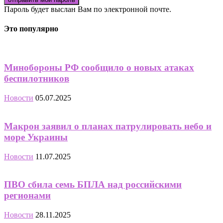
Пароль будет выслан Вам по электронной почте.
Это популярно
Минобороны РФ сообщило о новых атаках
беспилотников
Новости
05.07.2025
Макрон заявил о планах патрулировать небо и
море Украины
Новости
11.07.2025
ПВО сбила семь БПЛА над российскими
регионами
Новости
28.11.2025