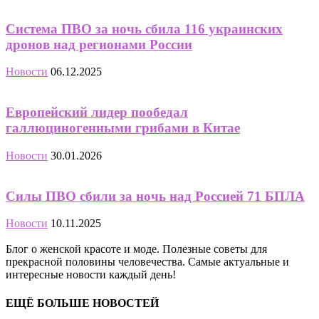
Система ПВО за ночь сбила 116 украинских
дронов над регионами России
Новости
06.12.2025
Европейский лидер пообедал
галлюциногенными грибами в Китае
Новости
30.01.2026
Силы ПВО сбили за ночь над Россией 71 БПЛА
Новости
10.11.2025
Блог о женской красоте и моде. Полезные советы для
прекрасной половины человечества. Самые актуальные и
интересные новости каждый день!
ЕЩЁ БОЛЬШЕ НОВОСТЕЙ