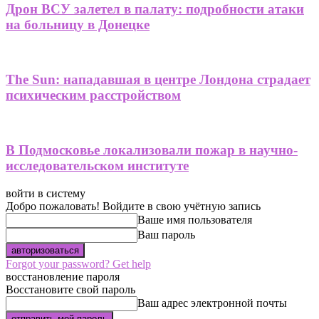
Дрон ВСУ залетел в палату: подробности атаки
на больницу в Донецке
The Sun: нападавшая в центре Лондона страдает
психическим расстройством
В Подмосковье локализовали пожар в научно-
исследовательском институте
войти в систему
Добро пожаловать! Войдите в свою учётную запись
Ваше имя пользователя
Ваш пароль
Forgot your password? Get help
восстановление пароля
Восстановите свой пароль
Ваш адрес электронной почты