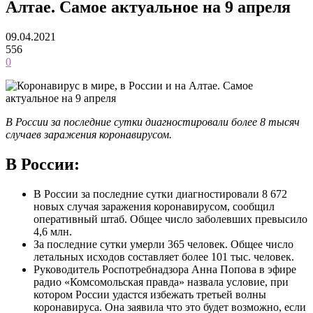
Алтае. Самое актуальное на 9 апреля
09.04.2021
556
0
В России за последние сутки диагностировали более 8 тысяч
случаев заражения коронавирусом.
В России:
В России за последние сутки диагностировали 8 672
новых случая заражения коронавирусом, сообщил
оперативный штаб. Общее число заболевших превысило
4,6 млн.
За последние сутки умерли 365 человек. Общее число
летальных исходов составляет более 101 тыс. человек.
Руководитель Роспотребнадзора Анна Попова в эфире
радио «Комсомольская правда» назвала условие, при
котором России удастся избежать третьей волны
коронавируса. Она заявила что это будет возможно, если