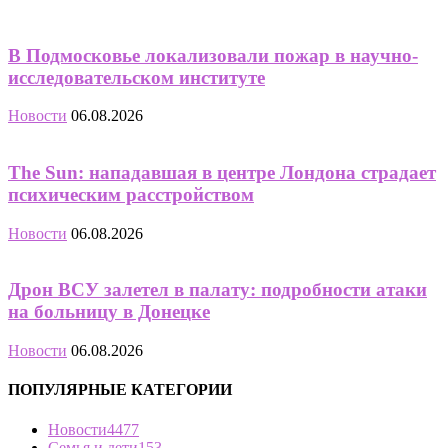
В Подмосковье локализовали пожар в научно-
исследовательском институте
Новости
06.08.2026
The Sun: нападавшая в центре Лондона страдает
психическим расстройством
Новости
06.08.2026
Дрон ВСУ залетел в палату: подробности атаки
на больницу в Донецке
Новости
06.08.2026
ПОПУЛЯРНЫЕ КАТЕГОРИИ
Новости
4477
Семья и дети
153