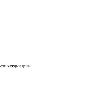
ости каждый день!