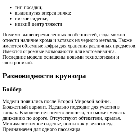
тип посадки;
выдвинутая вперед вилка;
низкое сиденье;
низкий центр тяжести.
Помимо вышеперечисленных особенностей, сюда можно
отнести наличие хрома и вставок из черного металла. Также
имеются объемные кофры для хранения различных предметов.
Имеются огромные возможности для кастомайзинга.
Последние модели оснащены новыми технологиями и
электроникой.
Разновидности круизера
Боббер
Модели появились после Второй Мировой войны.
Бюджетный вариант. Идеально подходит для участия в
гонках. В модели нет ничего лишнего, что может мешать
движению по дороге. Отсутствуют обтекатели, крылья.
Минималистичное сиденье, почти как у велосипеда.
Предназначен для одного пассажира.