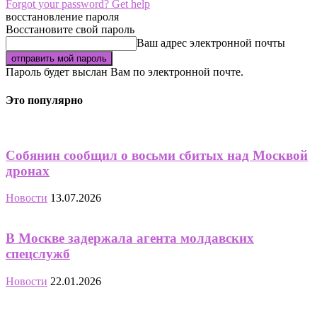
Forgot your password? Get help
восстановление пароля
Восстановите свой пароль
Ваш адрес электронной почты
Пароль будет выслан Вам по электронной почте.
Это популярно
Собянин сообщил о восьми сбитых над Москвой
дронах
Новости
13.07.2026
В Москве задержала агента молдавских
спецслужб
Новости
22.01.2026