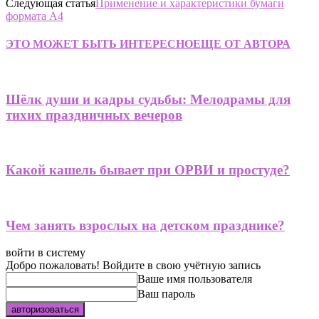
Следующая статья
Применение и характеристики бумаги
формата А4
ЭТО МОЖЕТ БЫТЬ ИНТЕРЕСНО
ЕЩЕ ОТ АВТОРА
Шёлк души и кадры судьбы: Мелодрамы для
тихих праздничных вечеров
Какой кашель бывает при ОРВИ и простуде?
Чем занять взрослых на детском празднике?
войти в систему
Добро пожаловать! Войдите в свою учётную запись
Ваше имя пользователя
Ваш пароль