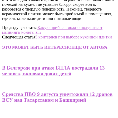
помехой на кухне, где упавшее блюдо, скорее всего,
разобьется о твердую поверхность. Наконец, твердость
керамической плитки может быть проблемой в помещениях,
где есть маленькие дети или пожилые люди.
Предыдущая статья
Какую прибыль можно получить от
майнинга монеты zil?
Следующая статья
5 критериев при выборе кухонной плитки
ЭТО МОЖЕТ БЫТЬ ИНТЕРЕСНО
ЕЩЕ ОТ АВТОРА
В Белгороде при атаке БПЛА пострадали 13
человек, включая двоих детей
Средства ПВО 9 августа уничтожили 12 дронов
ВСУ над Татарстаном и Башкирией