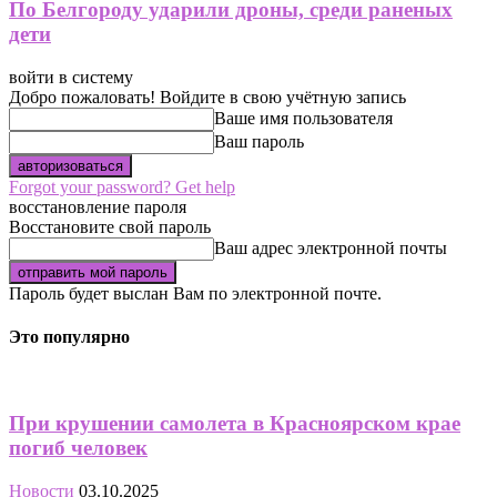
По Белгороду ударили дроны, среди раненых
дети
войти в систему
Добро пожаловать! Войдите в свою учётную запись
Ваше имя пользователя
Ваш пароль
Forgot your password? Get help
восстановление пароля
Восстановите свой пароль
Ваш адрес электронной почты
Пароль будет выслан Вам по электронной почте.
Это популярно
При крушении самолета в Красноярском крае
погиб человек
Новости
03.10.2025