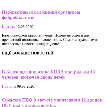
Перспективы омоложения организма
фибробластами
Красота
12.08.2020
Блог о женской красоте и моде. Полезные советы для
прекрасной половины человечества. Самые актуальные и
интересные новости каждый день!
ЕЩЁ БОЛЬШЕ НОВОСТЕЙ
В Белгороде при атаке БПЛА пострадали 13
человек, включая двоих детей
Новости
09.08.2026
Средства ПВО 9 августа уничтожили 12 дронов
ВСУ над Татарстаном и...