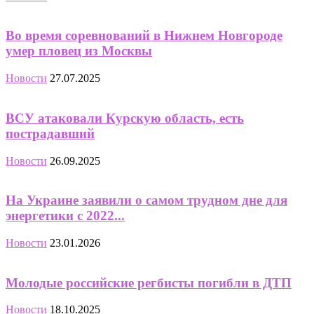
Во время соревнований в Нижнем Новгороде
умер пловец из Москвы
Новости
27.07.2025
ВСУ атаковали Курскую область, есть
пострадавший
Новости
26.09.2025
На Украине заявили о самом трудном дне для
энергетики с 2022...
Новости
23.01.2026
Молодые российские регбисты погибли в ДТП
Новости
18.10.2025