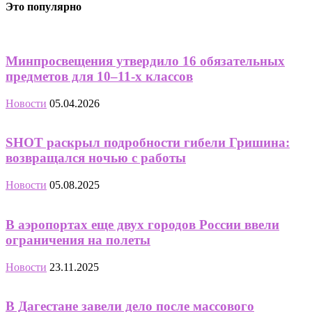
Это популярно
Минпросвещения утвердило 16 обязательных
предметов для 10–11-х классов
Новости
05.04.2026
SHOT раскрыл подробности гибели Гришина:
возвращался ночью с работы
Новости
05.08.2025
В аэропортах еще двух городов России ввели
ограничения на полеты
Новости
23.11.2025
В Дагестане завели дело после массового