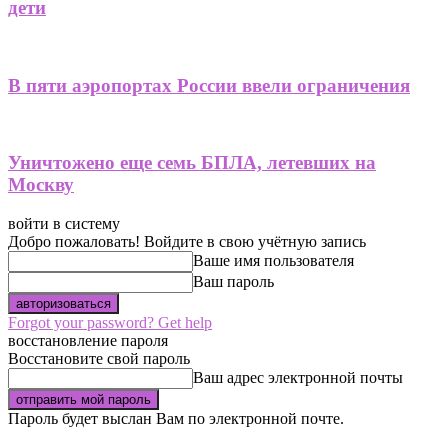
дети
В пяти аэропортах России ввели ограничения
Уничтожено еще семь БПЛА, летевших на
Москву
войти в систему
Добро пожаловать! Войдите в свою учётную запись
Ваше имя пользователя
Ваш пароль
Forgot your password? Get help
восстановление пароля
Восстановите свой пароль
Ваш адрес электронной почты
Пароль будет выслан Вам по электронной почте.