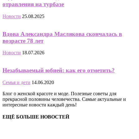
отравления на турбазе
Новости
25.08.2025
Вдова Александра Маслякова скончалась в
возрасте 78 лет
Новости
18.07.2026
Незабываемый юбией: как его отметить?
Семья и дети
14.06.2020
Блог о женской красоте и моде. Полезные советы для
прекрасной половины человечества. Самые актуальные и
интересные новости каждый день!
ЕЩЁ БОЛЬШЕ НОВОСТЕЙ