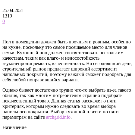
25.04.2021
1319
0
Пол в помещении должен быть прочным и ровным, особенно
на кухне, поскольку это самое посещаемое место для членов
семьи. Кухонный пол должен соответствовать нескольким
качествам, таким как влаго- и износостойкость,
звуконепроницаемость, качественность.
На сегодняшний день,
строительный рынок предлагает широкий ассортимент
напольных покрытий, поэтому каждый сможет подобрать для
себя любой понравившийся вариант.
Однако бывает достаточно трудно что-то выбрать из-за такого
обилия, так как многим потребителям страшно подобрать
некачественный товар. Данная статья расскажет о пяти
критериях, которым нужно следовать во время выбора
напольного покрытия. Выбор кухонной плитки по пяти
параметрам на сайте
archgrid.info
.
Назначение