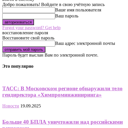
Добро пожаловать! Войдите в свою учётную запись
Ваше имя пользователя
Ваш пароль
Forgot your password? Get help
восстановление пароля
Восстановите свой пароль
Ваш адрес электронной почты
Пароль будет выслан Вам по электронной почте.
Это популярно
ТАСС: В Московском регионе обнаружили тело
гендиректора «Химпроминжиниринга»
Новости
19.09.2025
Больше 40 БПЛА уничтожили над российскими