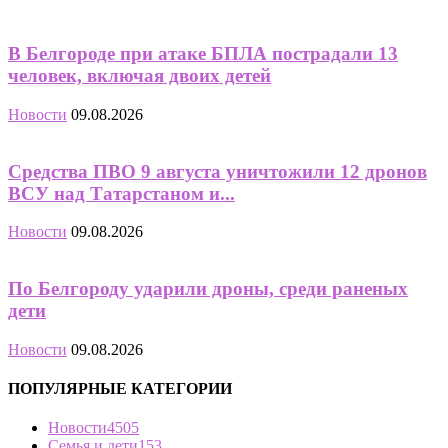
В Белгороде при атаке БПЛА пострадали 13
человек, включая двоих детей
Новости
09.08.2026
Средства ПВО 9 августа уничтожили 12 дронов
ВСУ над Татарстаном и...
Новости
09.08.2026
По Белгороду ударили дроны, среди раненых
дети
Новости
09.08.2026
ПОПУЛЯРНЫЕ КАТЕГОРИИ
Новости
4505
Семья и дети
153