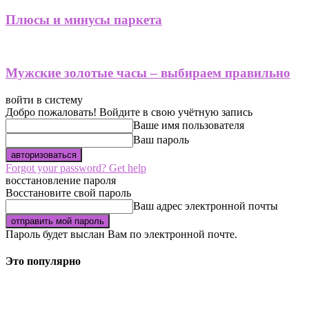
Плюсы и минусы паркета
Мужские золотые часы – выбираем правильно
войти в систему
Добро пожаловать! Войдите в свою учётную запись
Ваше имя пользователя
Ваш пароль
Forgot your password? Get help
восстановление пароля
Восстановите свой пароль
Ваш адрес электронной почты
Пароль будет выслан Вам по электронной почте.
Это популярно