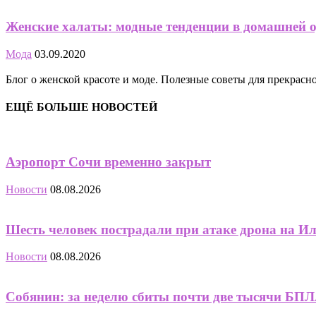
Женские халаты: модные тенденции в домашней 
Мода
03.09.2020
Блог о женской красоте и моде. Полезные советы для прекрас
ЕЩЁ БОЛЬШЕ НОВОСТЕЙ
Аэропорт Сочи временно закрыт
Новости
08.08.2026
Шесть человек пострадали при атаке дрона на И
Новости
08.08.2026
Собянин: за неделю сбиты почти две тысячи БПЛА