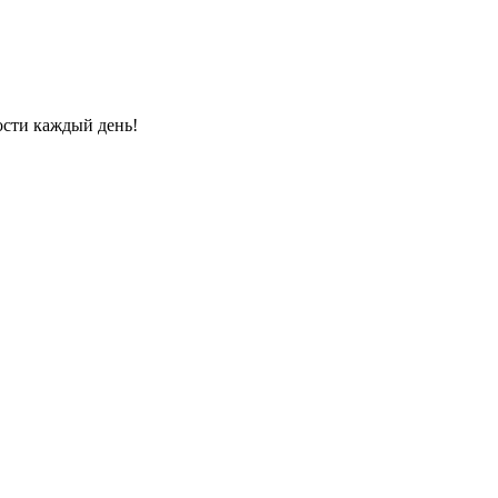
ости каждый день!