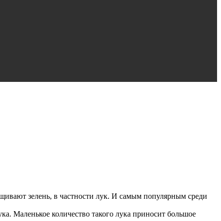
щивают зелень, в частности лук.
И самым популярным среди
ука. Маленькое количество такого лука приносит большое