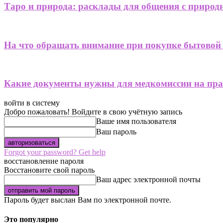
Таро и природа: расклады для общения с приро
На что обращать внимание при покупке бытовой
Какие документы нужны для медкомиссии на пра
войти в систему
Добро пожаловать! Войдите в свою учётную запись
Ваше имя пользователя
Ваш пароль
Forgot your password? Get help
восстановление пароля
Восстановите свой пароль
Ваш адрес электронной почты
Пароль будет выслан Вам по электронной почте.
Это популярно