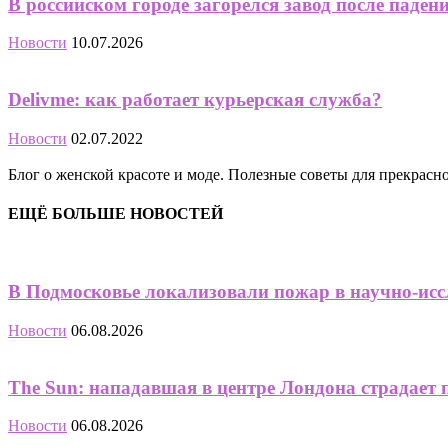
В российском городе загорелся завод после паден
Новости
10.07.2026
Delivme: как работает курьерская служба?
Новости
02.07.2022
Блог о женской красоте и моде. Полезные советы для прекрас
ЕЩЁ БОЛЬШЕ НОВОСТЕЙ
В Подмосковье локализовали пожар в научно-исс
Новости
06.08.2026
The Sun: нападавшая в центре Лондона страдает 
Новости
06.08.2026