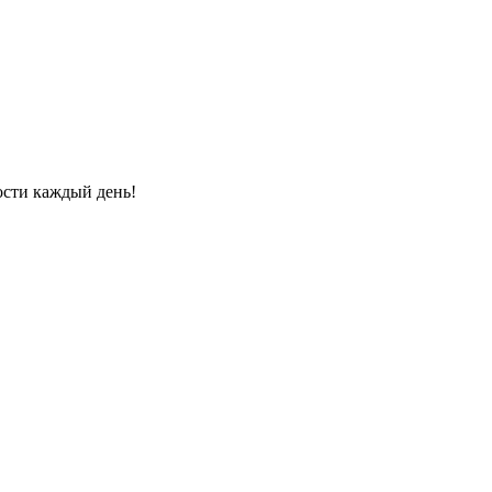
ости каждый день!