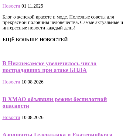
Новости
01.11.2025
Блог о женской красоте и моде. Полезные советы для
прекрасной половины человечества. Самые актуальные и
интересные новости каждый день!
ЕЩЁ БОЛЬШЕ НОВОСТЕЙ
В Нижнекамске увеличилось число
пострадавших при атаке БПЛА
Новости
10.08.2026
В ХМАО объявили режим беспилотной
опасности
Новости
10.08.2026
Аэропорты Геленджика и Екатеринбурга