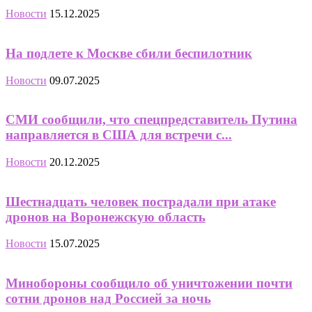
Новости
15.12.2025
На подлете к Москве сбили беспилотник
Новости
09.07.2025
СМИ сообщили, что спецпредставитель Путина
направляется в США для встречи с...
Новости
20.12.2025
Шестнадцать человек пострадали при атаке
дронов на Воронежскую область
Новости
15.07.2025
Минобороны сообщило об уничтожении почти
сотни дронов над Россией за ночь