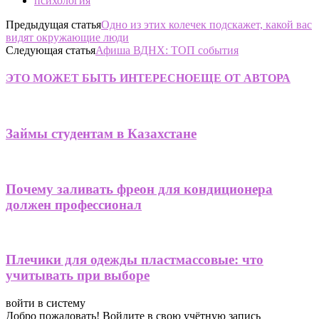
психология
Предыдущая статья
Одно из этих колечек подскажет, какой вас
видят окружающие люди
Следующая статья
Афиша ВДНХ: ТОП события
ЭТО МОЖЕТ БЫТЬ ИНТЕРЕСНО
ЕЩЕ ОТ АВТОРА
Займы студентам в Казахстане
Почему заливать фреон для кондиционера
должен профессионал
Плечики для одежды пластмассовые: что
учитывать при выборе
войти в систему
Добро пожаловать! Войдите в свою учётную запись