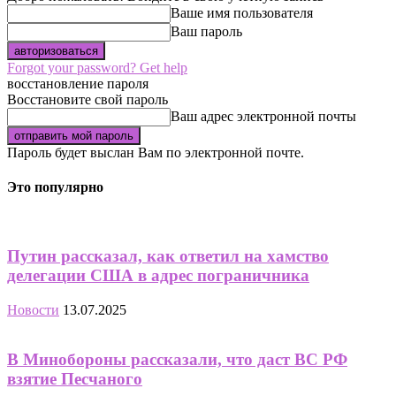
Ваше имя пользователя
Ваш пароль
Forgot your password? Get help
восстановление пароля
Восстановите свой пароль
Ваш адрес электронной почты
Пароль будет выслан Вам по электронной почте.
Это популярно
Путин рассказал, как ответил на хамство
делегации США в адрес пограничника
Новости
13.07.2025
В Минобороны рассказали, что даст ВС РФ
взятие Песчаного