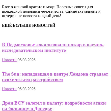
Блог о женской красоте и моде. Полезные советы для
прекрасной половины человечества. Самые актуальные и
интересные новости каждый день!
ЕЩЁ БОЛЬШЕ НОВОСТЕЙ
В Подмосковье локализовали пожар в научно-
исследовательском институте
Новости
06.08.2026
The Sun: нападавшая в центре Лондона страдает
психическим расстройством
Новости
06.08.2026
Дрон ВСУ залетел в палату: подробности атаки
на больницу в Донецке