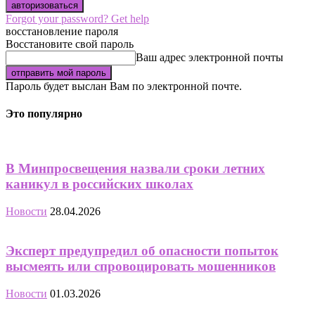
Forgot your password? Get help
восстановление пароля
Восстановите свой пароль
Ваш адрес электронной почты
Пароль будет выслан Вам по электронной почте.
Это популярно
В Минпросвещения назвали сроки летних
каникул в российских школах
Новости
28.04.2026
Эксперт предупредил об опасности попыток
высмеять или спровоцировать мошенников
Новости
01.03.2026