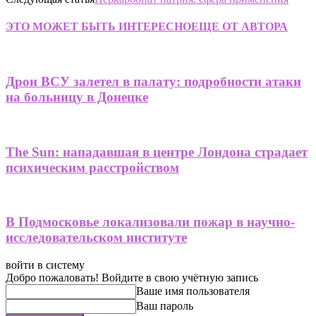
ЭТО МОЖЕТ БЫТЬ ИНТЕРЕСНО
ЕЩЕ ОТ АВТОРА
Дрон ВСУ залетел в палату: подробности атаки
на больницу в Донецке
The Sun: нападавшая в центре Лондона страдает
психическим расстройством
В Подмосковье локализовали пожар в научно-
исследовательском институте
войти в систему
Добро пожаловать! Войдите в свою учётную запись
Ваше имя пользователя
Ваш пароль