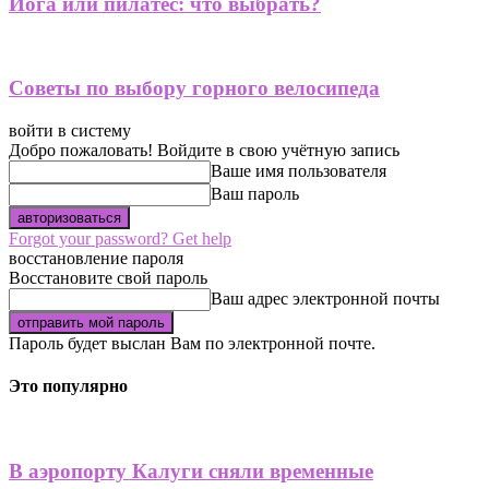
Йога или пилатес: что выбрать?
Советы по выбору горного велосипеда
войти в систему
Добро пожаловать! Войдите в свою учётную запись
Ваше имя пользователя
Ваш пароль
Forgot your password? Get help
восстановление пароля
Восстановите свой пароль
Ваш адрес электронной почты
Пароль будет выслан Вам по электронной почте.
Это популярно
В аэропорту Калуги сняли временные