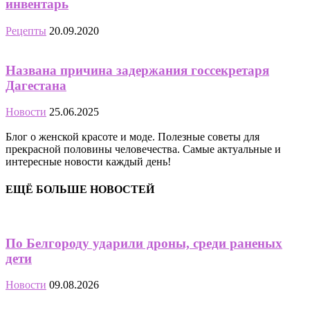
инвентарь
Рецепты
20.09.2020
Названа причина задержания госсекретаря
Дагестана
Новости
25.06.2025
Блог о женской красоте и моде. Полезные советы для
прекрасной половины человечества. Самые актуальные и
интересные новости каждый день!
ЕЩЁ БОЛЬШЕ НОВОСТЕЙ
По Белгороду ударили дроны, среди раненых
дети
Новости
09.08.2026