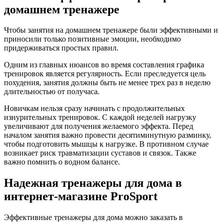
домашнем тренажере
Чтобы занятия на домашнем тренажере были эффективными и
приносили только позитивные эмоции, необходимо
придерживаться простых правил.
Одним из главных нюансов во время составления графика
тренировок является регулярность. Если преследуется цель
похудения, занятия должны быть не менее трех раз в неделю
длительностью от получаса.
Новичкам нельзя сразу начинать с продолжительных
изнурительных тренировок. С каждой неделей нагрузку
увеличивают для получения желаемого эффекта. Перед
началом занятия важно провести десятиминутную разминку,
чтобы подготовить мышцы к нагрузке. В противном случае
возникает риск травматизации суставов и связок. Также
важно помнить о водном балансе.
Надежная тренажеры для дома в
интернет-магазине ProSport
Эффективные тренажеры для дома можно заказать в