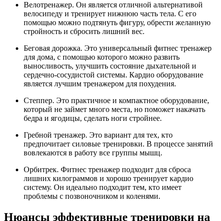
Велотренажер. Он является отличной альтернативой
велосипеду и тренирует нижнюю часть тела. С его
помощью можно подтянуть фигуру, обрести желанную
стройность и сбросить лишний вес.
Беговая дорожка. Это универсальный фитнес тренажер
для дома, с помощью которого можно развить
выносливость, улучшить состояние дыхательной и
сердечно-сосудистой системы. Кардио оборудование
является лучшим тренажером для похудения.
Степпер. Это практичное и компактное оборудование,
который не займет много места, но поможет накачать
бедра и ягодицы, сделать ноги стройнее.
Гребной тренажер. Это вариант для тех, кто
предпочитает силовые тренировки. В процессе занятий
вовлекаются в работу все группы мышц.
Орбитрек. Фитнес тренажер подходит для сброса
лишних килограммов и хорошо тренирует кардио
систему. Он идеально подходит тем, кто имеет
проблемы с позвоночником и коленями.
Нюансы эффективные тренировки на