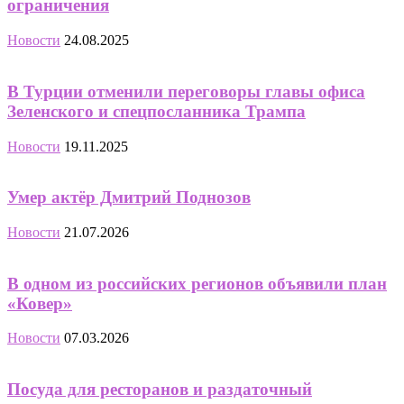
ограничения
Новости
24.08.2025
В Турции отменили переговоры главы офиса
Зеленского и спецпосланника Трампа
Новости
19.11.2025
Умер актёр Дмитрий Поднозов
Новости
21.07.2026
В одном из российских регионов объявили план
«Ковер»
Новости
07.03.2026
Посуда для ресторанов и раздаточный