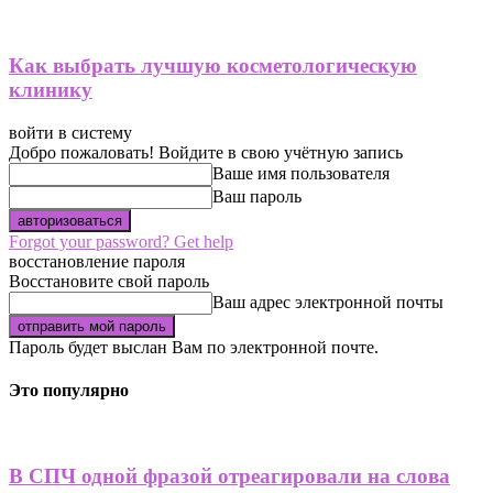
Как выбрать лучшую косметологическую
клинику
войти в систему
Добро пожаловать! Войдите в свою учётную запись
Ваше имя пользователя
Ваш пароль
Forgot your password? Get help
восстановление пароля
Восстановите свой пароль
Ваш адрес электронной почты
Пароль будет выслан Вам по электронной почте.
Это популярно
В СПЧ одной фразой отреагировали на слова