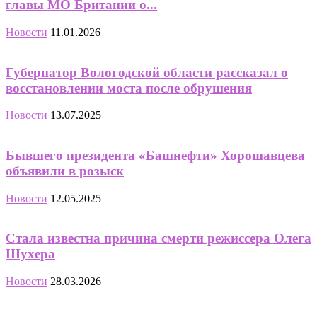
главы МО Британии о...
Новости
11.01.2026
Губернатор Вологодской области рассказал о
восстановлении моста после обрушения
Новости
13.07.2025
Бывшего президента «Башнефти» Хорошавцева
объявили в розыск
Новости
12.05.2025
Стала известна причина смерти режиссера Олега
Шухера
Новости
28.03.2026