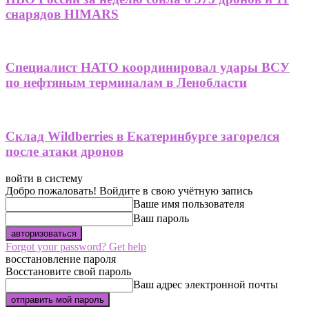
снарядов HIMARS
Специалист НАТО координировал удары ВСУ
по нефтяным терминалам в Ленобласти
Склад Wildberries в Екатеринбурге загорелся
после атаки дронов
войти в систему
Добро пожаловать! Войдите в свою учётную запись
Ваше имя пользователя
Ваш пароль
Forgot your password? Get help
восстановление пароля
Восстановите свой пароль
Ваш адрес электронной почты