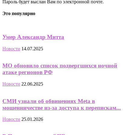
Пароль будет выслан Вам по электронной почте.
Это популярно
Умер Александр Митта
Новости
14.07.2025
МО обновило список подвергшихся ночной
атаке регионов РФ
Новости
22.06.2025
СМИ узнали об обвинениях Meta в
мошенничестве из-за доступа к перепискам...
Новости
25.01.2026