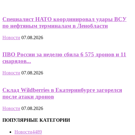
Специалист НАТО координировал удары ВСУ
по нефтяным терминалам в Ленобласти
Новости
07.08.2026
ПВО России за неделю сбила 6 575 дронов и 11
снарядов...
Новости
07.08.2026
Склад Wildberries в Екатеринбурге загорелся
после атаки дронов
Новости
07.08.2026
ПОПУЛЯРНЫЕ КАТЕГОРИИ
Новости
4489