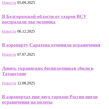
Новости
05.09.2025
В Белгородской области от ударов ВСУ
пострадали два человека
Новости
06.12.2025
В аэропорту Саратова отменили ограничения
Новости
07.07.2025
Девять украинских беспилотников сбили в
Татарстане
Новости
12.08.2025
В аэропортах еще двух городов России ввели
ограничения на полеты