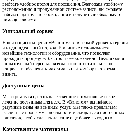
выбрать удобное время для посещения. Благодаря удобному
расположению и продуманной системе записи, вы сможете
избежать длительного ожидания и получить необходимую
помощь вовремя.
Уникальный сервис
Наши пациенты ценят «Вэнстом» за высокий уровень сервиса
и индивидуальный подход. В клинике используются
новейшие технологии и оборудование, что позволяет
проводить процедуры быстро и безболезненно. Вежливый и
внимательный персонал всегда готов ответить на ваши
вопросы и обеспечить максимальный комфорт во время
визита.
Доступные цены
Мы стремимся сделать качественное стоматологическое
лечение доступным для всех. В «Вэнстом» вы найдете
разумные цены на все виды услуг. Мы также предлагаем
различные программы лояльности и скидки для постоянных
клиентов, чтобы сделать лечение еще более выгодным.
Качественные материалы