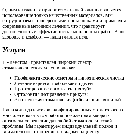
Одним из главных приоритетов нашей клиники является
использование только качественных материалов. Мы
сотрудничаем с проверенными поставщиками и применяем
современные методики лечения, что гарантирует
долговечность и эффективность выполненных работ. Ваше
здоровье и комфорт — наша главная цель.
Услуги
В «Вэнстом» представлен широкий спектр
стоматологических услуг, включая:
Профилактические осмотры и гигиеническая чистка
Лечение кариеса и заболеваний десен
Протезирование и имплантация зубов
Ортодонтия (исправление прикуса)
Эстетическая стоматология (отбеливание, виниры)
Наша команда высококвалифицированных стоматологов с
многолетним опытом работы поможет вам выбрать
оптимальное решение для любой стоматологической
проблемы. Мы гарантируем индивидуальный подход и
внимательное отношение к каждому пациенту.