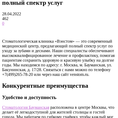
полный спектр услуг
28.04.2022
462
0
Стоматологическая клиника «Вэнстом» — это современный
медицинский центр, предлагающий полный спектр услуг по
уходу за зубами и деснами. Наши специалисты обеспечивают
высококвалифицированное лечение и профилактику, помогая
пациентам сохранить здоровую и красивую улыбку на долгие
годы. Мы находимся по адресу: г. Москва, м. Бауманская, ул.
Бакунинская, д. 17/28. Связаться с нами можно по телефону
+7(499)265-78-20 или через наш сайт venstom.ru.
Конкурентные преимущества
Удобство и доступность
Стоматология Бауманская
расположена в центре Москвы, что
делает её легкодоступной для жителей столицы и гостей
города. Мы работаем по гибкому графику, чтобы каждый мог