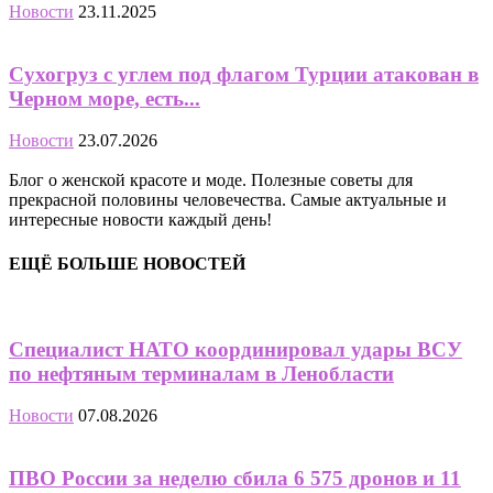
Новости
23.11.2025
Сухогруз с углем под флагом Турции атакован в
Черном море, есть...
Новости
23.07.2026
Блог о женской красоте и моде. Полезные советы для
прекрасной половины человечества. Самые актуальные и
интересные новости каждый день!
ЕЩЁ БОЛЬШЕ НОВОСТЕЙ
Специалист НАТО координировал удары ВСУ
по нефтяным терминалам в Ленобласти
Новости
07.08.2026
ПВО России за неделю сбила 6 575 дронов и 11