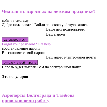
Чем занять взрослых на детском празднике?
войти в систему
Добро пожаловать! Войдите в свою учётную запись
Ваше имя пользователя
Ваш пароль
Forgot your password? Get help
восстановление пароля
Восстановите свой пароль
Ваш адрес электронной почты
Пароль будет выслан Вам по электронной почте.
Это популярно
Аэропорты Волгограда и Тамбова
приостановили работу