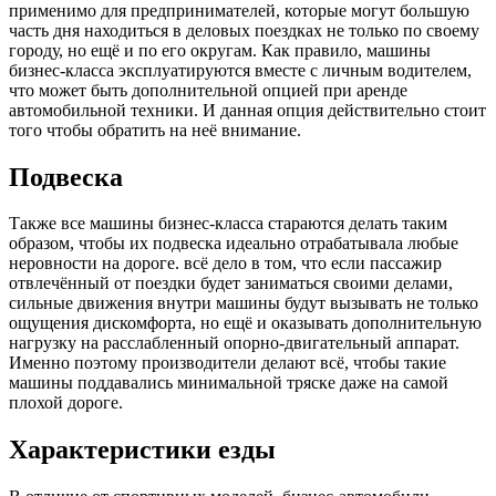
применимо для предпринимателей, которые могут большую
часть дня находиться в деловых поездках не только по своему
городу, но ещё и по его округам. Как правило, машины
бизнес-класса эксплуатируются вместе с личным водителем,
что может быть дополнительной опцией при аренде
автомобильной техники. И данная опция действительно стоит
того чтобы обратить на неё внимание.
Подвеска
Также все машины бизнес-класса стараются делать таким
образом, чтобы их подвеска идеально отрабатывала любые
неровности на дороге. всё дело в том, что если пассажир
отвлечённый от поездки будет заниматься своими делами,
сильные движения внутри машины будут вызывать не только
ощущения дискомфорта, но ещё и оказывать дополнительную
нагрузку на расслабленный опорно-двигательный аппарат.
Именно поэтому производители делают всё, чтобы такие
машины поддавались минимальной тряске даже на самой
плохой дороге.
Характеристики езды