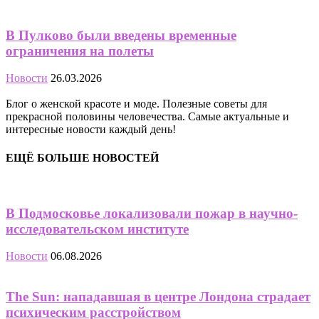
В Пулково были введены временные
ограничения на полеты
Новости
26.03.2026
Блог о женской красоте и моде. Полезные советы для
прекрасной половины человечества. Самые актуальные и
интересные новости каждый день!
ЕЩЁ БОЛЬШЕ НОВОСТЕЙ
В Подмосковье локализовали пожар в научно-
исследовательском институте
Новости
06.08.2026
The Sun: нападавшая в центре Лондона страдает
психическим расстройством