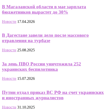
В Магаданской области в мае зарплата
бюджетников вырастет до 30%
Новости
17.04.2026
В Дагестане завели дело после массового
отравления на турбазе
Новости
25.08.2025
За день ПВО России уничтожила 252
украинских беспилотника
Новости
15.07.2026
Путин отдал приказ ВС РФ на счет украинских
и иностранных журналистов
Новости
31.10.2025