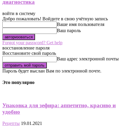
диагностика
войти в систему
Добро пожаловать! Войдите в свою учётную запись
Ваше имя пользователя
Ваш пароль
Forgot your password? Get help
восстановление пароля
Восстановите свой пароль
Ваш адрес электронной почты
Пароль будет выслан Вам по электронной почте.
Это популярно
Упаковка для зефира: аппетитно, красиво и
удобно
Рецепты
19.01.2021