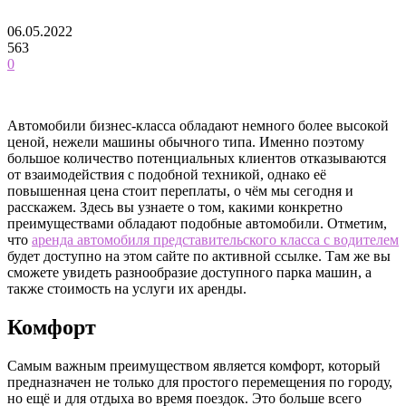
06.05.2022
563
0
Автомобили бизнес-класса обладают немного более высокой
ценой, нежели машины обычного типа. Именно поэтому
большое количество потенциальных клиентов отказываются
от взаимодействия с подобной техникой, однако её
повышенная цена стоит переплаты, о чём мы сегодня и
расскажем. Здесь вы узнаете о том, какими конкретно
преимуществами обладают подобные автомобили. Отметим,
что
аренда автомобиля представительского класса с водителем
будет доступно на этом сайте по активной ссылке. Там же вы
сможете увидеть разнообразие доступного парка машин, а
также стоимость на услуги их аренды.
Комфорт
Самым важным преимуществом является комфорт, который
предназначен не только для простого перемещения по городу,
но ещё и для отдыха во время поездок. Это больше всего