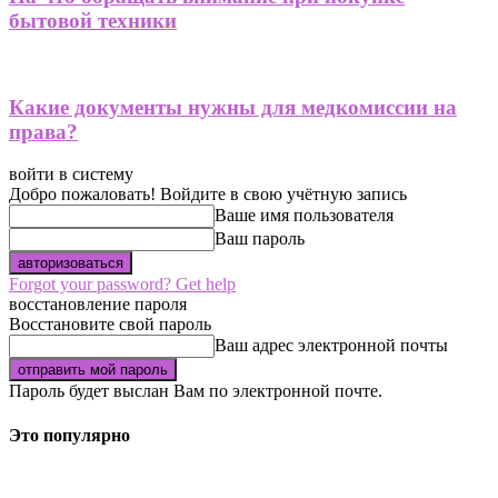
бытовой техники
Какие документы нужны для медкомиссии на
права?
войти в систему
Добро пожаловать! Войдите в свою учётную запись
Ваше имя пользователя
Ваш пароль
Forgot your password? Get help
восстановление пароля
Восстановите свой пароль
Ваш адрес электронной почты
Пароль будет выслан Вам по электронной почте.
Это популярно