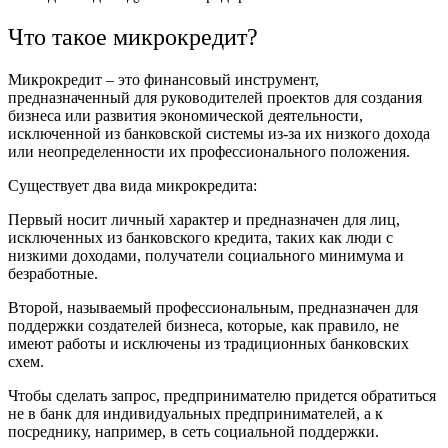
Что такое микрокредит?
Микрокредит – это финансовый инструмент,
предназначенный для руководителей проектов для создания
бизнеса или развития экономической деятельности,
исключенной из банковской системы из-за их низкого дохода
или неопределенности их профессионального положения.
Существует два вида микрокредита:
Первый носит личный характер и предназначен для лиц,
исключенных из банковского кредита, таких как люди с
низкими доходами, получатели социального минимума и
безработные.
Второй, называемый профессиональным, предназначен для
поддержки создателей бизнеса, которые, как правило, не
имеют работы и исключены из традиционных банковских
схем.
Чтобы сделать запрос, предпринимателю придется обратиться
не в банк для индивидуальных предпринимателей, а к
посреднику, например, в сеть социальной поддержки.