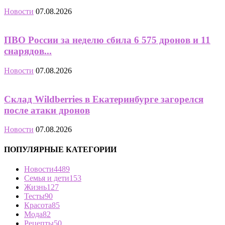
Новости
07.08.2026
ПВО России за неделю сбила 6 575 дронов и 11
снарядов...
Новости
07.08.2026
Склад Wildberries в Екатеринбурге загорелся
после атаки дронов
Новости
07.08.2026
ПОПУЛЯРНЫЕ КАТЕГОРИИ
Новости
4489
Семья и дети
153
Жизнь
127
Тесты
90
Красота
85
Мода
82
Рецепты
50