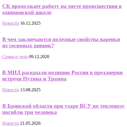
СК продолжает работу на месте происшествия в
одинцовской школе
Новости
16.12.2025
В чем заключаются полезные свойства варенья
из сосновых шишек?
Семья и дети
09.12.2020
В МИД раскрыли позицию России в преддверии
встречи Путина и Трампа
Новости
13.08.2025
В Брянской области при ударе ВСУ по тепловозу
погибли три человека
Новости
21.05.2026