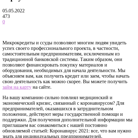
05.05.2022
473
0
Микрокредиты и ссуды позволяют многим людям увидеть
успех своего профессионального проекта, в частности,
самостоятельным предпринимателям, исключенным из
традиционной банковской системы. Таким образом, они
позволяют финансировать покупку материалов и
оборудования, необходимых для начала деятельности. Мы
объясняем вам, как получить кредит или заем, чтобы начать
свою деятельность как можно скорее. Вы можете получить
займ на карту
на сайте.
На вашу компанию сильно повлиял медицинский и
экономический кризис, связанный с коронавирусом? Для
предпринимателей, оказавшихся в затруднительном
положении, действуют меры государственной помощи и
поддержки. Для получения дополнительной информации мы
приглашаем вас ознакомиться с нашей постоянно
обновляемой статьей: Коронавирус 2021: все, что вам нужно
знать для индивидуальных предпринимателей.