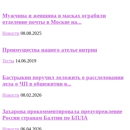
Мужчина и женщина в масках ограбили
отделение почты в Москве на...
Новости
08.08.2025
Преимущества нашего ателье витрин
Тесты
14.06.2019
Бастрыкин поручил доложить о расследовании
дела о ЧП в общежитии в...
Новости
08.02.2026
Захарова прокомментировала предупреждение
России странам Балтии по БПЛА
Новости
06.04.2026