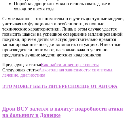
Порой квадроциклы можно использовать даже в
холодное время года.
Самое важное – это внимательно изучить доступные модели,
учитывая их функционал и особенности, основные
технические характеристики. Лишь в этом случае удается
повысить шансы на успешное совершение запланированной
покупки, причем детям зачастую действительно нравятся
запланированные поездки во многих ситуациях. Известные
производители понимают, насколько важно успешно
предлагать лучшие модели детских квадроциклов.
Предыдущая статья
Как найти инвестора: советы
Следующая статья
Алкогольная зависимость: симптомы,
лечение, диагностика
ЭТО МОЖЕТ БЫТЬ ИНТЕРЕСНО
ЕЩЕ ОТ АВТОРА
Дрон ВСУ залетел в палату: подробности атаки
на больницу в Донецке