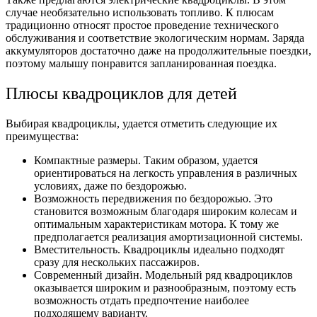
случае необязательно использовать топливо. К плюсам
традиционно относят простое проведение технического
обслуживания и соответствие экологическим нормам. Заряда
аккумуляторов достаточно даже на продолжительные поездки,
поэтому малышу понравится запланированная поездка.
Плюсы квадроциклов для детей
Выбирая квадроциклы, удается отметить следующие их
преимущества:
Компактные размеры. Таким образом, удается
ориентироваться на легкость управления в различных
условиях, даже по бездорожью.
Возможность передвижения по бездорожью. Это
становится возможным благодаря широким колесам и
оптимальным характеристикам мотора. К тому же
предполагается реализация амортизационной системы.
Вместительность. Квадроциклы идеально подходят
сразу для нескольких пассажиров.
Современный дизайн. Модельный ряд квадроциклов
оказывается широким и разнообразным, поэтому есть
возможность отдать предпочтение наиболее
подходящему варианту.