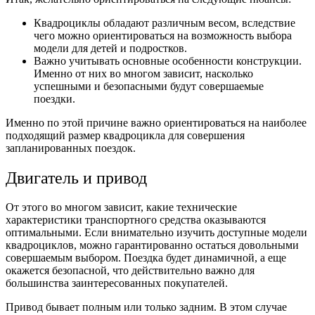
Квадроциклы обладают различным весом, вследствие
чего можно ориентироваться на возможность выбора
модели для детей и подростков.
Важно учитывать основные особенности конструкции.
Именно от них во многом зависит, насколько
успешными и безопасными будут совершаемые
поездки.
Именно по этой причине важно ориентироваться на наиболее
подходящий размер квадроцикла для совершения
запланированных поездок.
Двигатель и привод
От этого во многом зависит, какие технические
характеристики транспортного средства оказываются
оптимальными. Если внимательно изучить доступные модели
квадроциклов, можно гарантированно остаться довольными
совершаемым выбором. Поездка будет динамичной, а еще
окажется безопасной, что действительно важно для
большинства заинтересованных покупателей.
Привод бывает полным или только задним. В этом случае