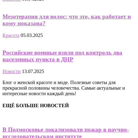
Мезотерапия для волос: что это, как работает и
кому показана?
Красота
05.03.2025
Российские военные взяли под контроль два
населенных пункта в ДНР
Новости
13.07.2025
Блог о женской красоте и моде. Полезные советы для
прекрасной половины человечества. Самые актуальные и
интересные новости каждый день!
ЕЩЁ БОЛЬШЕ НОВОСТЕЙ
В Подмосковье локализовали пожар в научно-
исследовательском институте