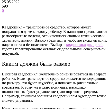
25.05.2022
590
0
Квадроцикл – транспортное средство, которое может
понравиться даже каждому ребенку. В наши дни предлагаются
разнообразные модели, отличающиеся своими техническими
характеристиками. Важно убедиться в удобстве эксплуатации,
надежности и безопасности. Выбирая
квадроцикл для детей
,
удается гарантированно оставаться довольными совершаемой
покупкой.
Каким должен быть размер
Выбирая квадроцикл, желательно ориентироваться на возраст
ребенка. Если транспортное средство окажется неподходящим
по размеру, это будет неудобно, а показатель риска только
возрастает. К тому же нужно понимать, насколько
полноценным будет управление транспортного средства.
Например, слишком большим квадроциклом будет достаточно
сложно управлять.
Итак, желательно ориентироваться на следующие нюансы: