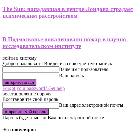
The Sun: нападавшая в центре Лондона страдает
психическим расстройством
В Подмосковье локализовали пожар в научно-
исследовательском институте
войти в систему
Добро пожаловать! Войдите в свою учётную запись
Ваше имя пользователя
Ваш пароль
Forgot your password? Get help
восстановление пароля
Восстановите свой пароль
Ваш адрес электронной почты
Пароль будет выслан Вам по электронной почте.
Это популярно