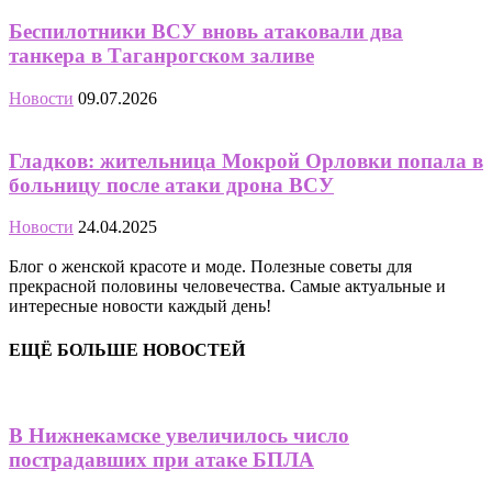
Беспилотники ВСУ вновь атаковали два
танкера в Таганрогском заливе
Новости
09.07.2026
Гладков: жительница Мокрой Орловки попала в
больницу после атаки дрона ВСУ
Новости
24.04.2025
Блог о женской красоте и моде. Полезные советы для
прекрасной половины человечества. Самые актуальные и
интересные новости каждый день!
ЕЩЁ БОЛЬШЕ НОВОСТЕЙ
В Нижнекамске увеличилось число
пострадавших при атаке БПЛА