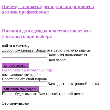
Почему заливать фреон для кондиционера
должен профессионал
Плечики для одежды пластмассовые: что
учитывать при выборе
войти в систему
Добро пожаловать! Войдите в свою учётную запись
Ваше имя пользователя
Ваш пароль
Forgot your password? Get help
восстановление пароля
Восстановите свой пароль
Ваш адрес электронной почты
Пароль будет выслан Вам по электронной почте.
Это популярно