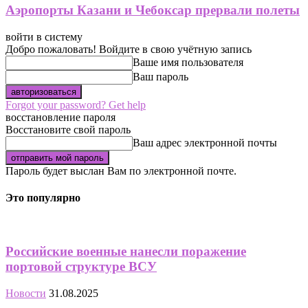
Аэропорты Казани и Чебоксар прервали полеты
войти в систему
Добро пожаловать! Войдите в свою учётную запись
Ваше имя пользователя
Ваш пароль
Forgot your password? Get help
восстановление пароля
Восстановите свой пароль
Ваш адрес электронной почты
Пароль будет выслан Вам по электронной почте.
Это популярно
Российские военные нанесли поражение
портовой структуре ВСУ
Новости
31.08.2025