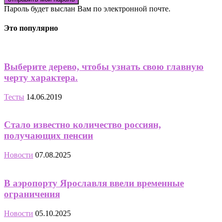
Пароль будет выслан Вам по электронной почте.
Это популярно
Выберите дерево, чтобы узнать свою главную
черту характера.
Тесты
14.06.2019
Стало известно количество россиян,
получающих пенсии
Новости
07.08.2025
В аэропорту Ярославля ввели временные
ограничения
Новости
05.10.2025