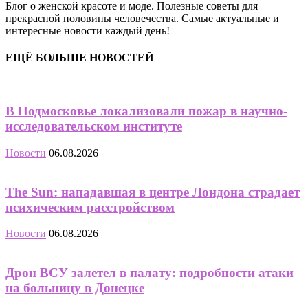
Блог о женской красоте и моде. Полезные советы для
прекрасной половины человечества. Самые актуальные и
интересные новости каждый день!
ЕЩЁ БОЛЬШЕ НОВОСТЕЙ
В Подмосковье локализовали пожар в научно-
исследовательском институте
Новости
06.08.2026
The Sun: нападавшая в центре Лондона страдает
психическим расстройством
Новости
06.08.2026
Дрон ВСУ залетел в палату: подробности атаки
на больницу в Донецке