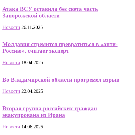
Атака ВСУ оставила без света часть
Запорожской области
Новости
26.11.2025
Молдавия стремится превратиться в «анти-
Россию», считает эксперт
Новости
18.04.2025
Во Владимирской области прогремел взрыв
Новости
22.04.2025
Вторая группа российских граждан
эвакуирована из Ирана
Новости
14.06.2025