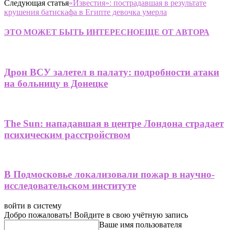
Следующая статья
«Известия»: пострадавшая в результате
крушения батискафа в Египте девочка умерла
ЭТО МОЖЕТ БЫТЬ ИНТЕРЕСНО
ЕЩЕ ОТ АВТОРА
Дрон ВСУ залетел в палату: подробности атаки
на больницу в Донецке
The Sun: нападавшая в центре Лондона страдает
психическим расстройством
В Подмосковье локализовали пожар в научно-
исследовательском институте
войти в систему
Добро пожаловать! Войдите в свою учётную запись
Ваше имя пользователя