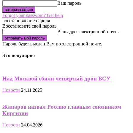
Ваш пароль
Forgot your password? Get help
восстановление пароля
Восстановите свой пароль
Ваш адрес электронной почты
Пароль будет выслан Вам по электронной почте.
Это популярно
Над Москвой сбили четвертый дрон ВСУ
Новости
24.11.2025
Жапаров назвал Россию главным союзником
Киргизии
Новости
24.04.2026