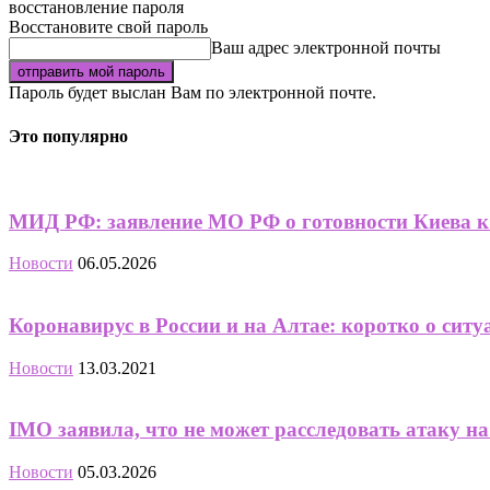
восстановление пароля
Восстановите свой пароль
Ваш адрес электронной почты
Пароль будет выслан Вам по электронной почте.
Это популярно
МИД РФ: заявление МО РФ о готовности Киева к 
Новости
06.05.2026
Коронавирус в России и на Алтае: коротко о ситуа
Новости
13.03.2021
IMO заявила, что не может расследовать атаку на
Новости
05.03.2026