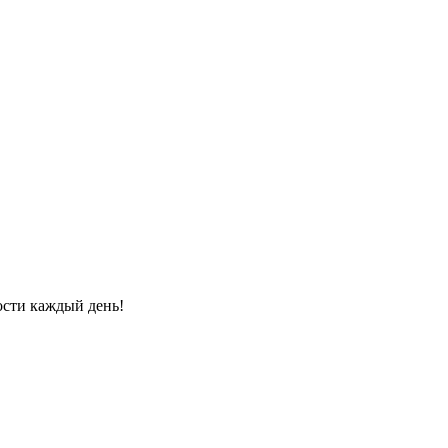
ости каждый день!