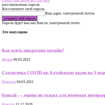
Forgot your password? Get help
восстановление пароля
Восстановите свой пароль
Ваш адрес электронной почты
Пароль будет выслан Вам по электронной почте.
Это популярно
Как взять микрозаем онлайн?
Жизнь
09.03.2023
Статистика COVID по Алтайскому краю на 3 марта
Новости
04.03.2021
Бонсай — дерево не только для японских интерье
Красота
11.12.2020