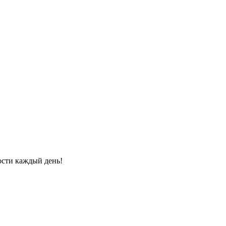
ости каждый день!