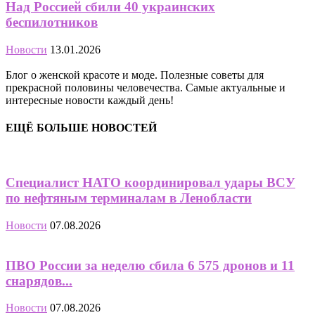
Над Россией сбили 40 украинских
беспилотников
Новости
13.01.2026
Блог о женской красоте и моде. Полезные советы для
прекрасной половины человечества. Самые актуальные и
интересные новости каждый день!
ЕЩЁ БОЛЬШЕ НОВОСТЕЙ
Специалист НАТО координировал удары ВСУ
по нефтяным терминалам в Ленобласти
Новости
07.08.2026
ПВО России за неделю сбила 6 575 дронов и 11
снарядов...
Новости
07.08.2026