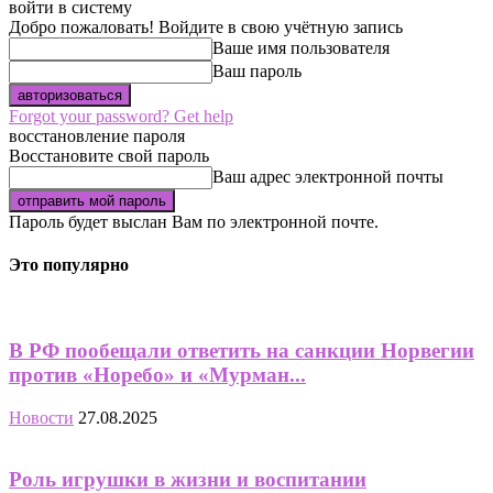
войти в систему
Добро пожаловать! Войдите в свою учётную запись
Ваше имя пользователя
Ваш пароль
Forgot your password? Get help
восстановление пароля
Восстановите свой пароль
Ваш адрес электронной почты
Пароль будет выслан Вам по электронной почте.
Это популярно
В РФ пообещали ответить на санкции Норвегии
против «Норебо» и «Мурман...
Новости
27.08.2025
Роль игрушки в жизни и воспитании