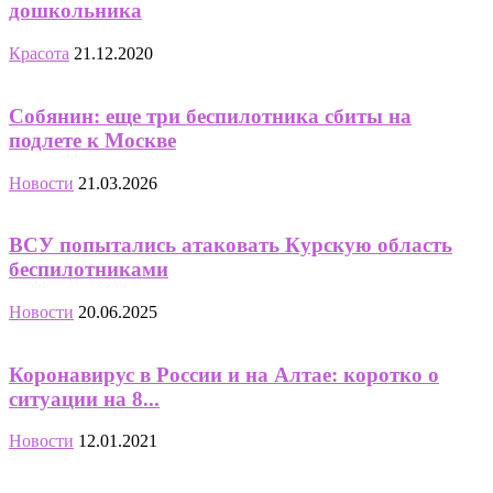
дошкольника
Красота
21.12.2020
Собянин: еще три беспилотника сбиты на
подлете к Москве
Новости
21.03.2026
ВСУ попытались атаковать Курскую область
беспилотниками
Новости
20.06.2025
Коронавирус в России и на Алтае: коротко о
ситуации на 8...
Новости
12.01.2021