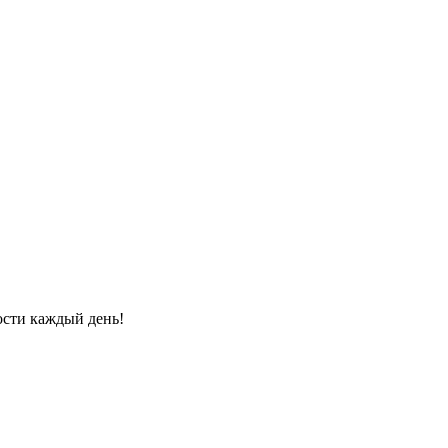
ости каждый день!