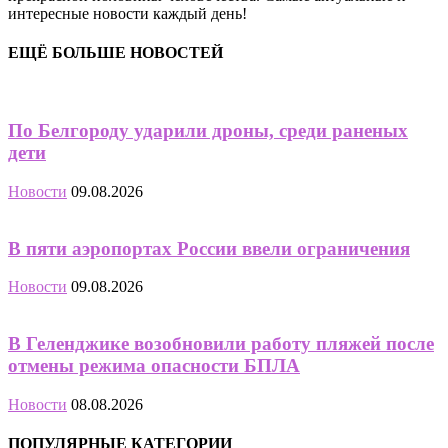
интересные новости каждый день!
ЕЩЁ БОЛЬШЕ НОВОСТЕЙ
По Белгороду ударили дроны, среди раненых
дети
Новости
09.08.2026
В пяти аэропортах России ввели ограничения
Новости
09.08.2026
В Геленджике возобновили работу пляжей после
отмены режима опасности БПЛА
Новости
08.08.2026
ПОПУЛЯРНЫЕ КАТЕГОРИИ