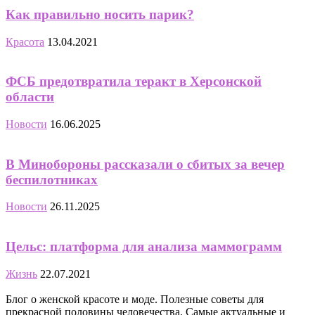
Как правильно носить парик?
Красота
13.04.2021
ФСБ предотвратила теракт в Херсонской
области
Новости
16.06.2025
В Минобороны рассказали о сбитых за вечер
беспилотниках
Новости
26.11.2025
Цельс: платформа для анализа маммограмм
Жизнь
22.07.2021
Блог о женской красоте и моде. Полезные советы для
прекрасной половины человечества. Самые актуальные и