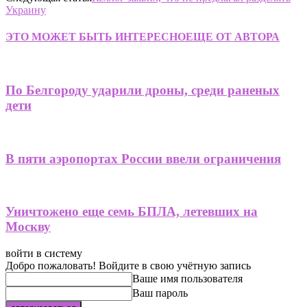
Украину
ЭТО МОЖЕТ БЫТЬ ИНТЕРЕСНО
ЕЩЕ ОТ АВТОРА
По Белгороду ударили дроны, среди раненых
дети
В пяти аэропортах России ввели ограничения
Уничтожено еще семь БПЛА, летевших на
Москву
войти в систему
Добро пожаловать! Войдите в свою учётную запись
Ваше имя пользователя
Ваш пароль