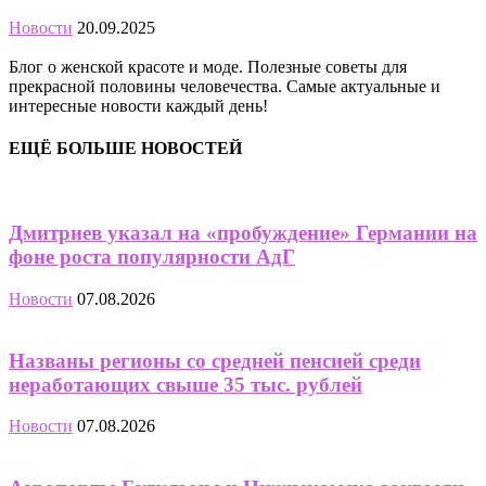
Новости
20.09.2025
Блог о женской красоте и моде. Полезные советы для
прекрасной половины человечества. Самые актуальные и
интересные новости каждый день!
ЕЩЁ БОЛЬШЕ НОВОСТЕЙ
Дмитриев указал на «пробуждение» Германии на
фоне роста популярности АдГ
Новости
07.08.2026
Названы регионы со средней пенсией среди
неработающих свыше 35 тыс. рублей
Новости
07.08.2026