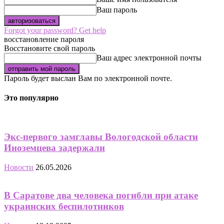
Ваш пароль
Forgot your password? Get help
восстановление пароля
Восстановите свой пароль
Ваш адрес электронной почты
Пароль будет выслан Вам по электронной почте.
Это популярно
Экс-первого замглавы Вологодской области
Иноземцева задержали
Новости
26.05.2026
В Саратове два человека погибли при атаке
украинских беспилотников