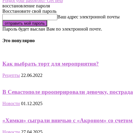
Forgot your password? Get help
восстановление пароля
Восстановите свой пароль
Ваш адрес электронной почты
Пароль будет выслан Вам по электронной почте.
Это популярно
Как выбрать торт для мероприятия?
Рецепты
22.06.2022
В Севастополе прооперировали девочку, постра
Новости
01.12.2025
«Химки» сыграли вничью с «Акроном» со счетом 2:
Новости
27.04.2025