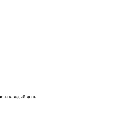
ости каждый день!