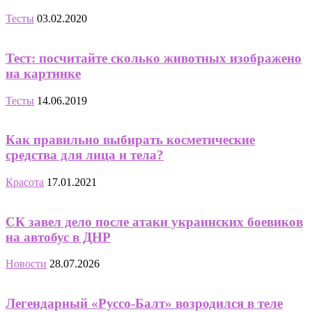
Тесты
03.02.2020
Тест: посчитайте сколько животных изображено
на картинке
Тесты
14.06.2019
Как правильно выбирать косметические
средства для лица и тела?
Красота
17.01.2021
СК завел дело после атаки украинских боевиков
на автобус в ДНР
Новости
28.07.2026
Легендарный «Руссо-Балт» возродился в теле