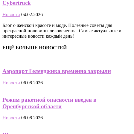
Cybertruck
Новости
04.02.2026
Блог о женской красоте и моде. Полезные советы для
прекрасной половины человечества. Самые актуальные и
интересные новости каждый день!
ЕЩЁ БОЛЬШЕ НОВОСТЕЙ
Аэропорт Геленджика временно закрыли
Новости
06.08.2026
Режим ракетной опасности введен в
Оренбургской области
Новости
06.08.2026