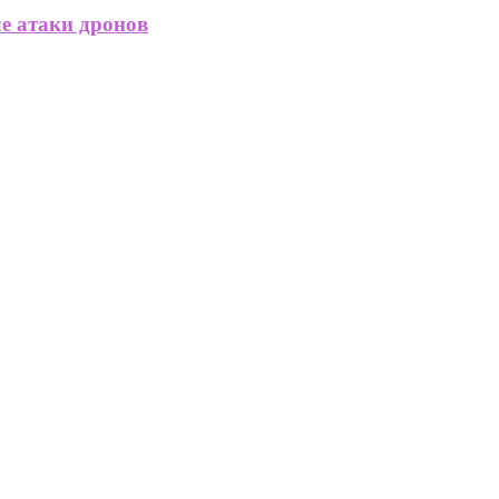
ле атаки дронов