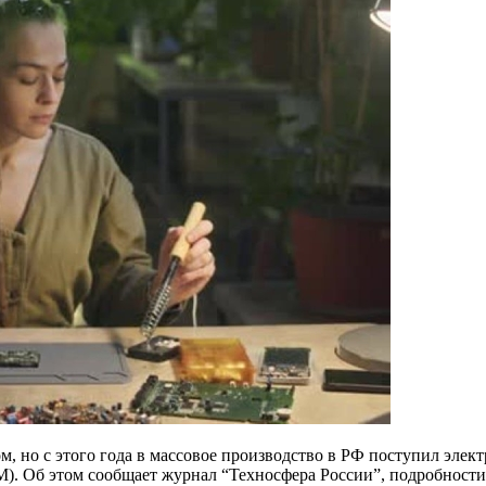
ом, но с этого года в массовое производство в РФ поступил э
. Об этом сообщает журнал “Техносфера России”, подробности 