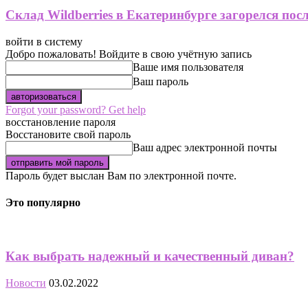
Склад Wildberries в Екатеринбурге загорелся пос
войти в систему
Добро пожаловать! Войдите в свою учётную запись
Ваше имя пользователя
Ваш пароль
Forgot your password? Get help
восстановление пароля
Восстановите свой пароль
Ваш адрес электронной почты
Пароль будет выслан Вам по электронной почте.
Это популярно
Как выбрать надежный и качественный диван?
Новости
03.02.2022