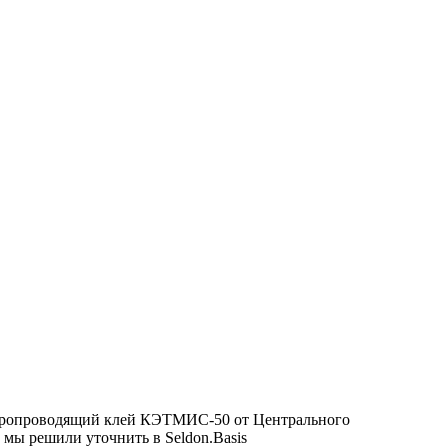
лектропроводящий клей КЭТМИС-50 от Центрального
мы решили уточнить в Seldon.Basis