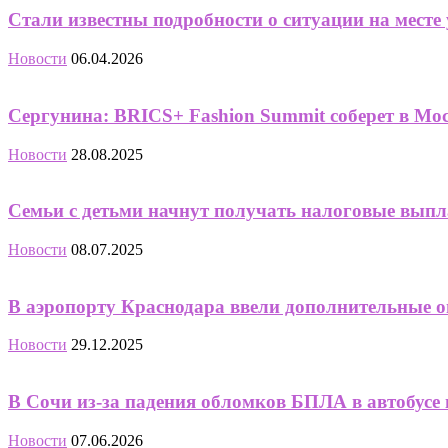
Стали известны подробности о ситуации на месте 
Новости
06.04.2026
Сергунина: BRICS+ Fashion Summit соберет в Моск
Новости
28.08.2025
Семьи с детьми начнут получать налоговые выпл
Новости
08.07.2025
В аэропорту Краснодара ввели дополнительные 
Новости
29.12.2025
В Сочи из-за падения обломков БПЛА в автобусе
Новости
07.06.2026