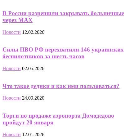
В России разрешили закрывать больничные
через MAX
Новости
12.02.2026
Силы ПВО РФ перехватили 146 украинских
беспилотников за шесть часов
Новости
02.05.2026
Что такое дедики и как ими пользоваться?
Новости
24.09.2020
Торги по продаже аэропорта Домодедово
пройдут 20 января
Новости
12.01.2026