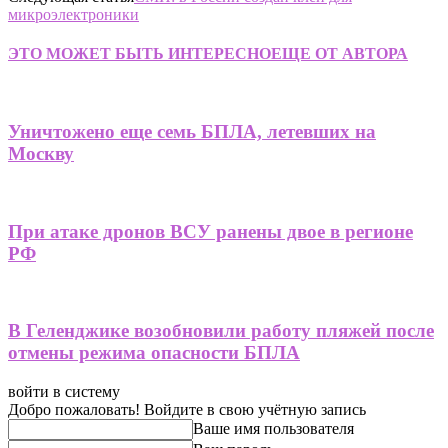
микроэлектроники
ЭТО МОЖЕТ БЫТЬ ИНТЕРЕСНО
ЕЩЕ ОТ АВТОРА
Уничтожено еще семь БПЛА, летевших на
Москву
При атаке дронов ВСУ ранены двое в регионе
РФ
В Геленджике возобновили работу пляжей после
отмены режима опасности БПЛА
войти в систему
Добро пожаловать! Войдите в свою учётную запись
Ваше имя пользователя