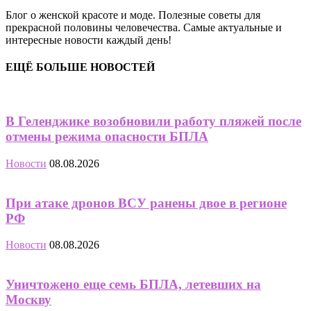
Блог о женской красоте и моде. Полезные советы для
прекрасной половины человечества. Самые актуальные и
интересные новости каждый день!
ЕЩЁ БОЛЬШЕ НОВОСТЕЙ
В Геленджике возобновили работу пляжей после
отмены режима опасности БПЛА
Новости
08.08.2026
При атаке дронов ВСУ ранены двое в регионе
РФ
Новости
08.08.2026
Уничтожено еще семь БПЛА, летевших на
Москву