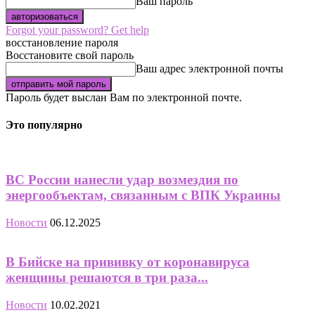
Ваш пароль
Forgot your password? Get help
восстановление пароля
Восстановите свой пароль
Ваш адрес электронной почты
Пароль будет выслан Вам по электронной почте.
Это популярно
ВС России нанесли удар возмездия по
энергообъектам, связанным с ВПК Украины
Новости
06.12.2025
В Бийске на прививку от коронавируса
женщины решаются в три раза...
Новости
10.02.2021