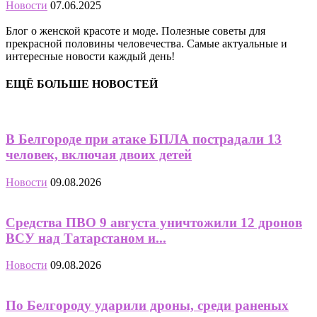
Новости
07.06.2025
Блог о женской красоте и моде. Полезные советы для
прекрасной половины человечества. Самые актуальные и
интересные новости каждый день!
ЕЩЁ БОЛЬШЕ НОВОСТЕЙ
В Белгороде при атаке БПЛА пострадали 13
человек, включая двоих детей
Новости
09.08.2026
Средства ПВО 9 августа уничтожили 12 дронов
ВСУ над Татарстаном и...
Новости
09.08.2026
По Белгороду ударили дроны, среди раненых