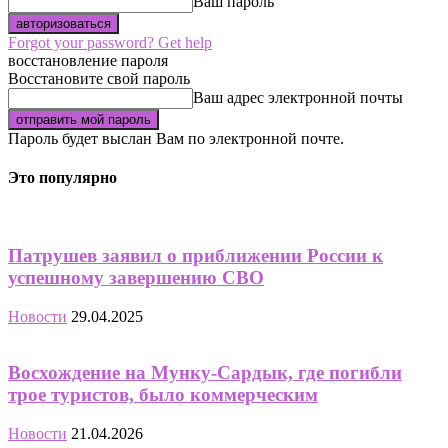
Ваш пароль
Forgot your password? Get help
восстановление пароля
Восстановите свой пароль
Ваш адрес электронной почты
Пароль будет выслан Вам по электронной почте.
Это популярно
Патрушев заявил о приближении России к
успешному завершению СВО
Новости
29.04.2025
Восхождение на Мунку-Сардык, где погибли
трое туристов, было коммерческим
Новости
21.04.2026