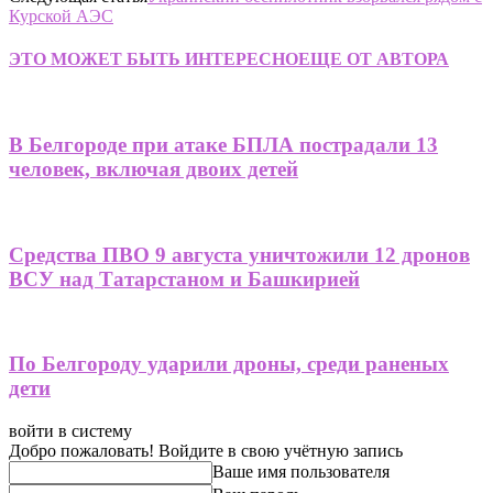
Курской АЭС
ЭТО МОЖЕТ БЫТЬ ИНТЕРЕСНО
ЕЩЕ ОТ АВТОРА
В Белгороде при атаке БПЛА пострадали 13
человек, включая двоих детей
Средства ПВО 9 августа уничтожили 12 дронов
ВСУ над Татарстаном и Башкирией
По Белгороду ударили дроны, среди раненых
дети
войти в систему
Добро пожаловать! Войдите в свою учётную запись
Ваше имя пользователя