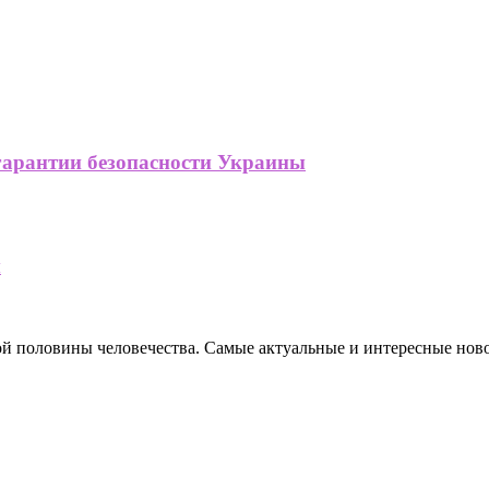
арантии безопасности Украины
м
ной половины человечества. Самые актуальные и интересные нов