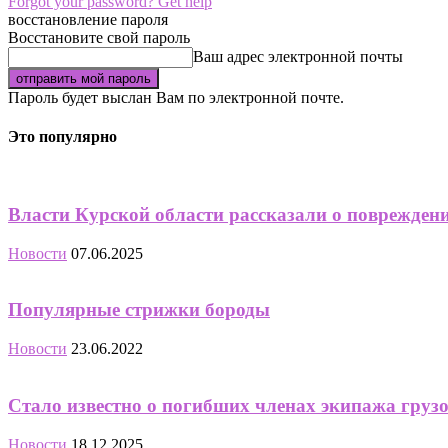
Forgot your password? Get help
восстановление пароля
Восстановите свой пароль
Ваш адрес электронной почты
Пароль будет выслан Вам по электронной почте.
Это популярно
Власти Курской области рассказали о поврежден
Новости
07.06.2025
Популярные стрижки бороды
Новости
23.06.2022
Стало известно о погибших членах экипажа грузо
Новости
18.12.2025