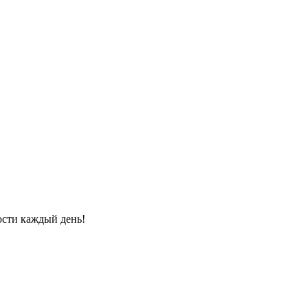
ости каждый день!