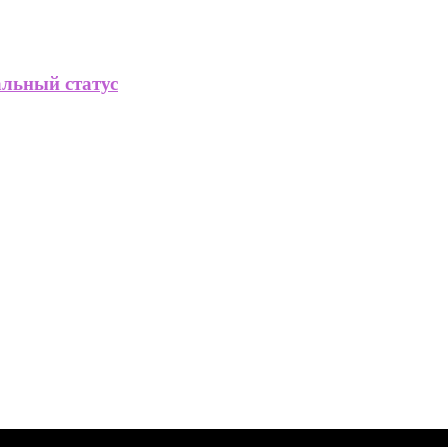
альный статус