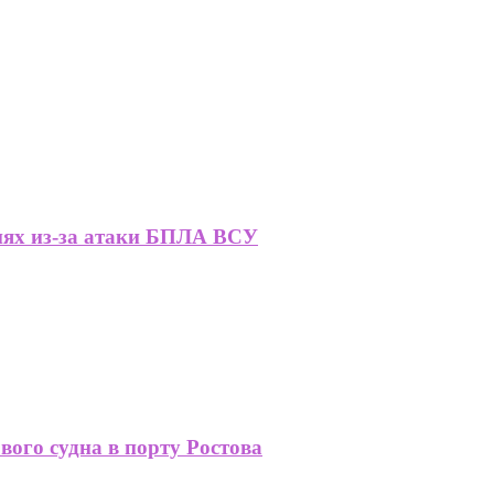
иях из-за атаки БПЛА ВСУ
вого судна в порту Ростова