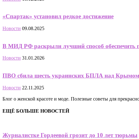
«Спартак» установил редкое достижение
Новости
09.08.2025
В МИД РФ раскрыли лучший способ обеспечить г
Новости
31.01.2026
ПВО сбила шесть украинских БПЛА над Крымо
Новости
22.11.2025
Блог о женской красоте и моде. Полезные советы для прекрас
ЕЩЁ БОЛЬШЕ НОВОСТЕЙ
Журналистке Гордеевой грозит до 10 лет тюрьмы