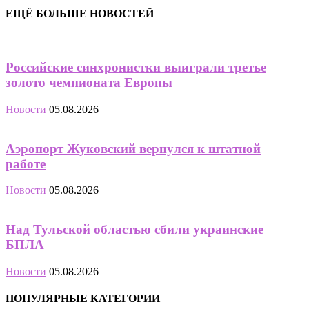
ЕЩЁ БОЛЬШЕ НОВОСТЕЙ
Российские синхронистки выиграли третье
золото чемпионата Европы
Новости
05.08.2026
Аэропорт Жуковский вернулся к штатной
работе
Новости
05.08.2026
Над Тульской областью сбили украинские
БПЛА
Новости
05.08.2026
ПОПУЛЯРНЫЕ КАТЕГОРИИ