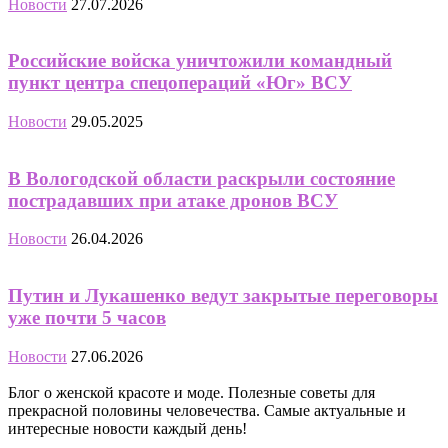
Новости
27.07.2026
Российские войска уничтожили командный
пункт центра спецопераций «Юг» ВСУ
Новости
29.05.2025
В Вологодской области раскрыли состояние
пострадавших при атаке дронов ВСУ
Новости
26.04.2026
Путин и Лукашенко ведут закрытые переговоры
уже почти 5 часов
Новости
27.06.2026
Блог о женской красоте и моде. Полезные советы для
прекрасной половины человечества. Самые актуальные и
интересные новости каждый день!