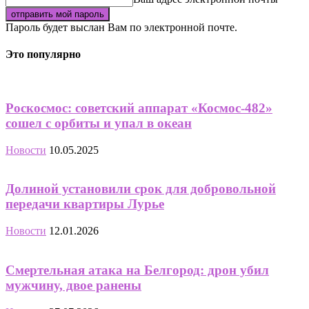
Пароль будет выслан Вам по электронной почте.
Это популярно
Роскосмос: советский аппарат «Космос-482»
сошел с орбиты и упал в океан
Новости
10.05.2025
Долиной установили срок для добровольной
передачи квартиры Лурье
Новости
12.01.2026
Смертельная атака на Белгород: дрон убил
мужчину, двое ранены