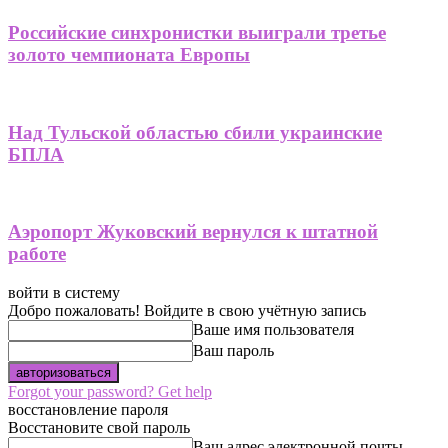
Российские синхронистки выиграли третье
золото чемпионата Европы
Над Тульской областью сбили украинские
БПЛА
Аэропорт Жуковский вернулся к штатной
работе
войти в систему
Добро пожаловать! Войдите в свою учётную запись
Ваше имя пользователя
Ваш пароль
Forgot your password? Get help
восстановление пароля
Восстановите свой пароль
Ваш адрес электронной почты