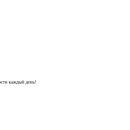
ости каждый день!