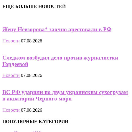
ЕЩЁ БОЛЬШЕ НОВОСТЕЙ
Жену Невзорова* заочно арестовали в РФ
Новости
07.08.2026
Следком возбудил дело против журналистки
Гордеевой
Новости
07.08.2026
ВС РФ ударили по двум украинским сухогрузам
в акватории Черного моря
Новости
07.08.2026
ПОПУЛЯРНЫЕ КАТЕГОРИИ