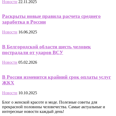
Новости
22.11.2025
Раскрыты новые правила расчета среднего
заработка в России
Новости
16.06.2025
В Белгородской области шесть человек
пострадали от ударов ВСУ
Новости
05.02.2026
В России изменится крайний срок оплаты услуг
ЖКХ
Новости
10.10.2025
Блог о женской красоте и моде. Полезные советы для
прекрасной половины человечества. Самые актуальные и
интересные новости каждый день!