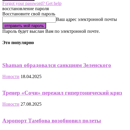
Forgot your password? Get help
восстановление пароля
Восстановите свой пароль
Ваш адрес электронной почты
Пароль будет выслан Вам по электронной почте.
Это популярно
Shaman обрадовался санкциям Зеленского
Новости
18.04.2025
Тренер «Сочи» пережил гипертонический криз
Новости
27.08.2025
Аэропорт Тамбова возобновил полеты