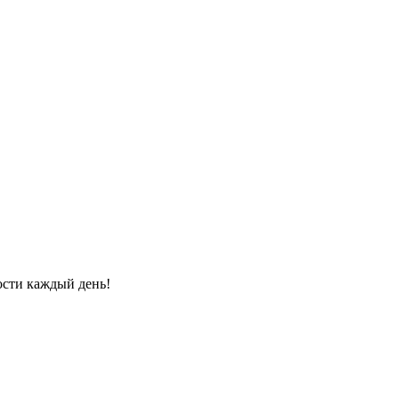
ости каждый день!