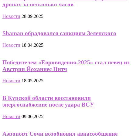
дронах за несколько часов
Новости
28.09.2025
Shaman обрадовался санкциям Зеленского
Новости
18.04.2025
Победителем «Евровидения-2025» стал певец из
Австрии Йоханнес Питч
Новости
18.05.2025
В Курской области восстановили
энергоснабжение после удара ВСУ
Новости
09.06.2025
Аэропорт Сочи возобновил авиасообщение