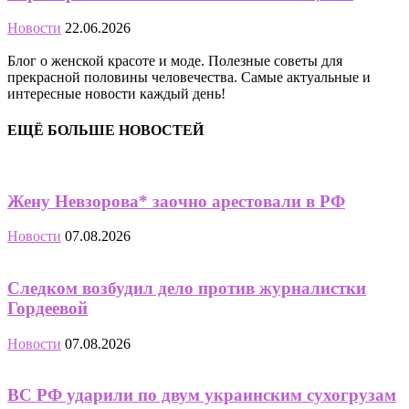
Новости
22.06.2026
Блог о женской красоте и моде. Полезные советы для
прекрасной половины человечества. Самые актуальные и
интересные новости каждый день!
ЕЩЁ БОЛЬШЕ НОВОСТЕЙ
Жену Невзорова* заочно арестовали в РФ
Новости
07.08.2026
Следком возбудил дело против журналистки
Гордеевой
Новости
07.08.2026
ВС РФ ударили по двум украинским сухогрузам