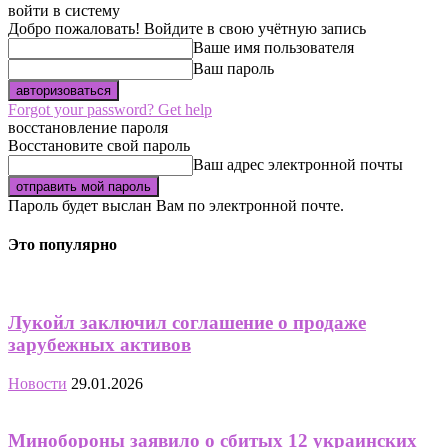
войти в систему
Добро пожаловать! Войдите в свою учётную запись
Ваше имя пользователя
Ваш пароль
Forgot your password? Get help
восстановление пароля
Восстановите свой пароль
Ваш адрес электронной почты
Пароль будет выслан Вам по электронной почте.
Это популярно
Лукойл заключил соглашение о продаже
зарубежных активов
Новости
29.01.2026
Минобороны заявило о сбитых 12 украинских