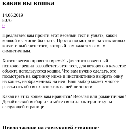
какая вы кошка
14.06.2019
8076
0
Предлагаем вам пройти этот веселый тест и узнать, какой
кошкой вы могли бы стать. Просто посмотрите на этих милых
котят и выберите того, который вам кажется самым
симпатичным.
Хотите весело провести время? Для этого известный
психолог решил разработать этот тест, для которого в качестве
объекта используются кошки. Что вам нужно сделать, это
посмотреть на картинку ниже и инстинктивно выбрать одну
из кошек, изображенных на ней. Ваш выбор может многое
рассказать обо всех аспектах вашей личности.
Какая из этих кошек вам нравится? Веселая или романтичная?
Делайте свой выбор и читайте свою характеристику на
следующей странице.
Продолжение на следующей странице: