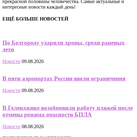
прекрасной половины человечества. Самые актуальные и
интересные новости каждый день!
ЕЩЁ БОЛЬШЕ НОВОСТЕЙ
По Белгороду ударили дроны, среди раненых
дети
Новости
09.08.2026
В пяти аэропортах России ввели ограничения
Новости
09.08.2026
В Геленджике возобновили работу пляжей после
отмены режима опасности БПЛА
Новости
08.08.2026