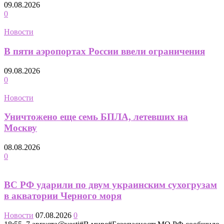
09.08.2026
0
Новости
В пяти аэропортах России ввели ограничения
09.08.2026
0
Новости
Уничтожено еще семь БПЛА, летевших на
Москву
08.08.2026
0
ВС РФ ударили по двум украинским сухогрузам
в акватории Черного моря
Новости
07.08.2026
0