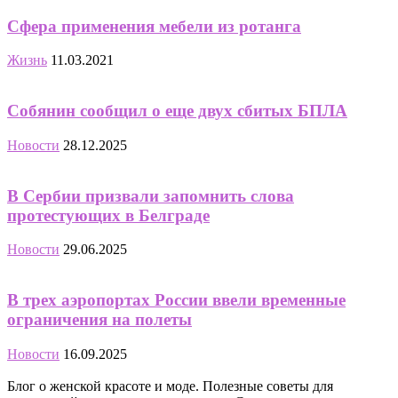
Сфера применения мебели из ротанга
Жизнь
11.03.2021
Собянин сообщил о еще двух сбитых БПЛА
Новости
28.12.2025
В Сербии призвали запомнить слова
протестующих в Белграде
Новости
29.06.2025
В трех аэропортах России ввели временные
ограничения на полеты
Новости
16.09.2025
Блог о женской красоте и моде. Полезные советы для