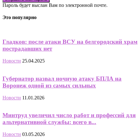
Пароль будет выслан Вам по электронной почте.
Это популярно
Гладков: после атаки ВСУ на белгородский храм
пострадавших нет
Новости
25.04.2025
Губернатор назвал ночную атаку БПЛА на
Воронеж одной из самых сильных
Новости
11.01.2026
Минтруд увеличил число работ и профессий для
альтернативной службы: всего в...
Новости
03.05.2026