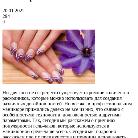
20.01.2022
294
0
Ни для кого не секрет, что существует огромное количество
расходников, которые можно использовать для создания
различных дизайнов ногтей. Но всё же, в профессиональном
маникюре прижились далеко не все из них, что связано с
особенностями технологии, долговечностью и другими
параметрами. Так, сегодня мы расскажем о причинах
популярности гель-лаков, которые используются в
маникюрной среде чаще всего. Сегодня мы подробно
расскажем про их преимущества и причины использовать