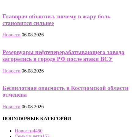
Главврач объяснил, почему в жару боль
становится сильнее
Новости
06.08.2026
Резервуары нефтеперерабатывающего завода
загорелись в городе РФ после атаки ВСУ
Новости
06.08.2026
Беспилотная опасность в Костромской области
отменена
Новости
06.08.2026
ПОПУЛЯРНЫЕ КАТЕГОРИИ
Новости
4480
Семья и дети
153