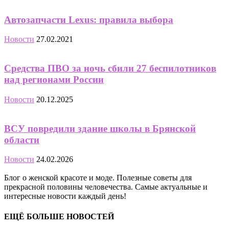
Автозапчасти Lexus: правила выбора
Новости
27.02.2021
Средства ПВО за ночь сбили 27 беспилотников
над регионами России
Новости
20.12.2025
ВСУ повредили здание школы в Брянской
области
Новости
24.02.2026
Блог о женской красоте и моде. Полезные советы для
прекрасной половины человечества. Самые актуальные и
интересные новости каждый день!
ЕЩЁ БОЛЬШЕ НОВОСТЕЙ