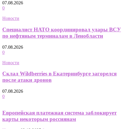
07.08.2026
0
Новости
Специалист НАТО координировал удары ВСУ
по нефтяным терминалам в Ленобласти
07.08.2026
0
Новости
Склад Wildberries в Екатеринбурге загорелся
после атаки дронов
07.08.2026
0
Европейская платежная система заблокирует
карты некоторым россиянам