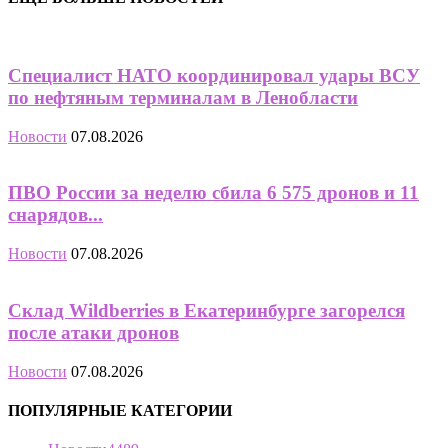
Специалист НАТО координировал удары ВСУ
по нефтяным терминалам в Ленобласти
Новости
07.08.2026
ПВО России за неделю сбила 6 575 дронов и 11
снарядов...
Новости
07.08.2026
Склад Wildberries в Екатеринбурге загорелся
после атаки дронов
Новости
07.08.2026
ПОПУЛЯРНЫЕ КАТЕГОРИИ