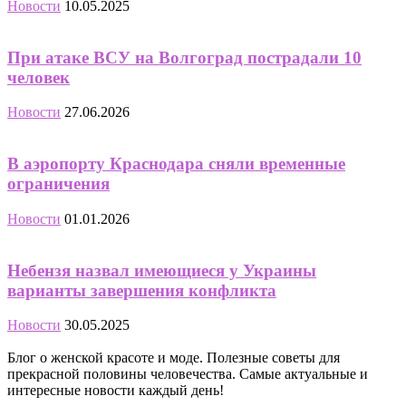
Новости
10.05.2025
При атаке ВСУ на Волгоград пострадали 10
человек
Новости
27.06.2026
В аэропорту Краснодара сняли временные
ограничения
Новости
01.01.2026
Небензя назвал имеющиеся у Украины
варианты завершения конфликта
Новости
30.05.2025
Блог о женской красоте и моде. Полезные советы для
прекрасной половины человечества. Самые актуальные и
интересные новости каждый день!