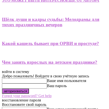
ЭТО МОЖЕТ БЫТЬ ИНТЕРЕСНО
ЕЩЕ ОТ АВТОРА
Шёлк души и кадры судьбы: Мелодрамы для
тихих праздничных вечеров
Какой кашель бывает при ОРВИ и простуде?
Чем занять взрослых на детском празднике?
войти в систему
Добро пожаловать! Войдите в свою учётную запись
Ваше имя пользователя
Ваш пароль
Forgot your password? Get help
восстановление пароля
Восстановите свой пароль