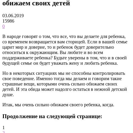
обижаем своих детей
03.06.2019
15986
0
В народе говорят о том, что все, что вы делаете для ребенка,
со временем возвращается вам сторицей. Если в вашей семье
царит мир и доверие, то и ребенок будет доверительно
относиться к окружающим. Вы любите и во всем
поддерживаете ребенка? Будьте уверены в том, что и в своей
будущей семье он будет уважать жену и любить ребенка.
Но в некоторых ситуациях мы не способны контролировать
свое поведение. Именно тогда мы делаем и говорим такие
страшные вещи, которыми очень сильно обижаем своих
детей. И эта обида может надолго остаться в нежной детской
душе.
Итак, мы очень сильно обижаем своего ребенка, когда.
Продолжение на следующей странице:
1
2