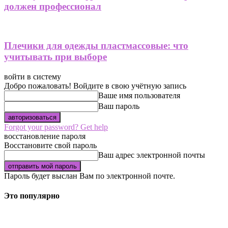
должен профессионал
Плечики для одежды пластмассовые: что
учитывать при выборе
войти в систему
Добро пожаловать! Войдите в свою учётную запись
Ваше имя пользователя
Ваш пароль
Forgot your password? Get help
восстановление пароля
Восстановите свой пароль
Ваш адрес электронной почты
Пароль будет выслан Вам по электронной почте.
Это популярно