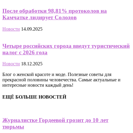
После обработки 98,81% протоколов на
Камчатке лидирует Солодов
Новости
14.09.2025
Четыре российских города введут туристический
налог с 2026 года
Новости
18.12.2025
Блог о женской красоте и моде. Полезные советы для
прекрасной половины человечества. Самые актуальные и
интересные новости каждый день!
ЕЩЁ БОЛЬШЕ НОВОСТЕЙ
Журналистке Гордеевой грозит до 10 лет
тюрьмы