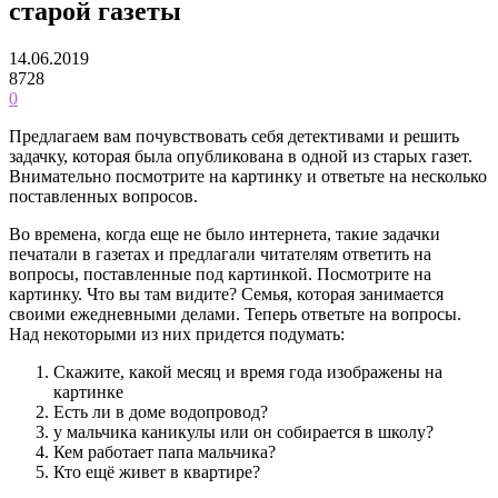
старой газеты
14.06.2019
8728
0
Предлагаем вам почувствовать себя детективами и решить
задачку, которая была опубликована в одной из старых газет.
Внимательно посмотрите на картинку и ответьте на несколько
поставленных вопросов.
Во времена, когда еще не было интернета, такие задачки
печатали в газетах и предлагали читателям ответить на
вопросы, поставленные под картинкой. Посмотрите на
картинку. Что вы там видите? Семья, которая занимается
своими ежедневными делами. Теперь ответьте на вопросы.
Над некоторыми из них придется подумать:
Скажите, какой месяц и время года изображены на
картинке
Есть ли в доме водопровод?
у мальчика каникулы или он собирается в школу?
Кем работает папа мальчика?
Кто ещё живет в квартире?