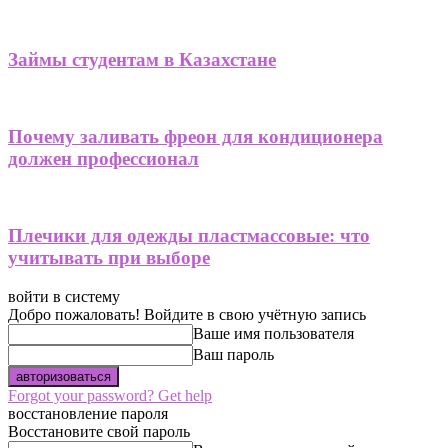
Займы студентам в Казахстане
Почему заливать фреон для кондиционера
должен профессионал
Плечики для одежды пластмассовые: что
учитывать при выборе
войти в систему
Добро пожаловать! Войдите в свою учётную запись
Ваше имя пользователя
Ваш пароль
Forgot your password? Get help
восстановление пароля
Восстановите свой пароль