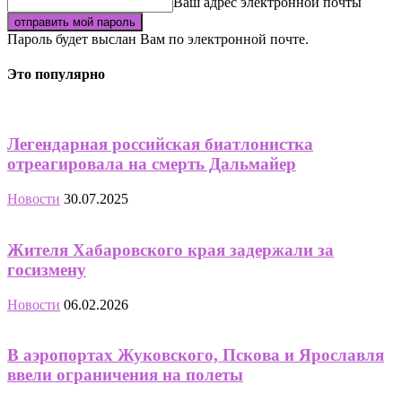
Ваш адрес электронной почты
Пароль будет выслан Вам по электронной почте.
Это популярно
Легендарная российская биатлонистка
отреагировала на смерть Дальмайер
Новости
30.07.2025
Жителя Хабаровского края задержали за
госизмену
Новости
06.02.2026
В аэропортах Жуковского, Пскова и Ярославля
ввели ограничения на полеты