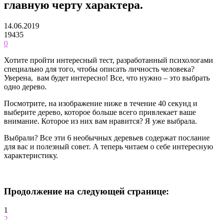
главную черту характера.
14.06.2019
19435
0
Хотите пройти интересный тест, разработанный психологами
специально для того, чтобы описать личность человека?
Уверена, вам будет интересно! Все, что нужно – это выбрать
одно дерево.
Посмотрите, на изображение ниже в течение 40 секунд и
выберите дерево, которое больше всего привлекает ваше
внимание. Которое из них вам нравится? Я уже выбрала.
Выбрали? Все эти 6 необычных деревьев содержат послание
для вас и полезный совет. А теперь читаем о себе интересную
характеристику.
Продолжение на следующей странице:
1
2