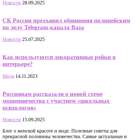
Новости
28.09.2025
СК России предъявил обвинения полицейским
по делу Telegram-канала Baza
Новости
25.07.2025
Как используются декоративные рейки в
интерьере?
Мода
14.11.2023
Россиянам рассказали о новой схеме
мошенничества с участием «школьных
психологов»
Новости
15.09.2025
Блог о женской красоте и моде. Полезные советы для
прекрасной половины человечества. Самые актуальные и