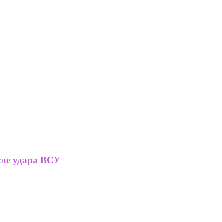
сле удара ВСУ