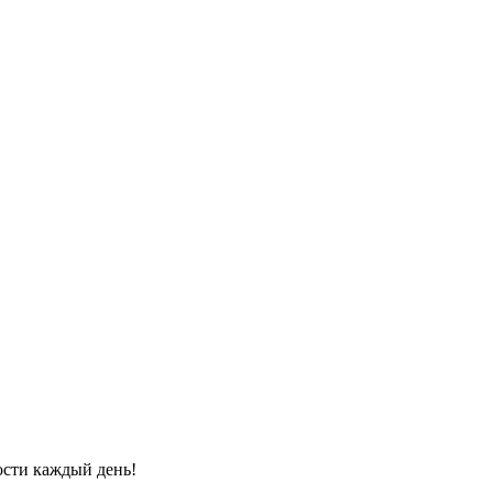
ости каждый день!