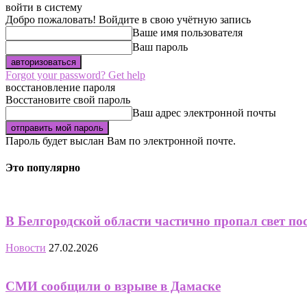
войти в систему
Добро пожаловать! Войдите в свою учётную запись
Ваше имя пользователя
Ваш пароль
Forgot your password? Get help
восстановление пароля
Восстановите свой пароль
Ваш адрес электронной почты
Пароль будет выслан Вам по электронной почте.
Это популярно
В Белгородской области частично пропал свет по
Новости
27.02.2026
СМИ сообщили о взрыве в Дамаске