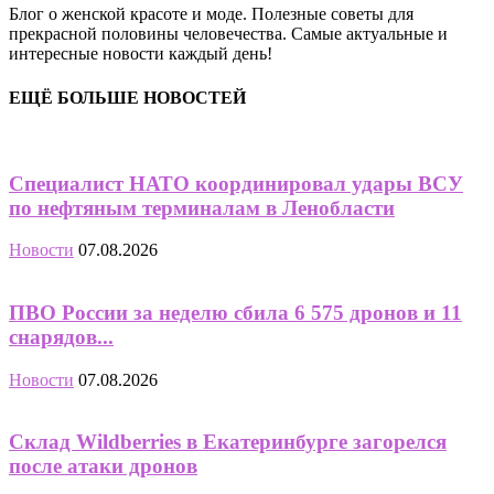
Блог о женской красоте и моде. Полезные советы для
прекрасной половины человечества. Самые актуальные и
интересные новости каждый день!
ЕЩЁ БОЛЬШЕ НОВОСТЕЙ
Специалист НАТО координировал удары ВСУ
по нефтяным терминалам в Ленобласти
Новости
07.08.2026
ПВО России за неделю сбила 6 575 дронов и 11
снарядов...
Новости
07.08.2026
Склад Wildberries в Екатеринбурге загорелся
после атаки дронов