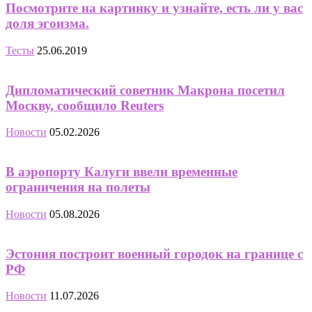
Посмотрите на картинку и узнайте, есть ли у вас
доля эгоизма.
Тесты
25.06.2019
Дипломатический советник Макрона посетил
Москву, сообщило Reuters
Новости
05.02.2026
В аэропорту Калуги ввели временные
ограничения на полеты
Новости
05.08.2026
Эстония построит военный городок на границе с
РФ
Новости
11.07.2026