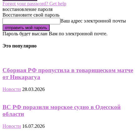
Forgot your password? Get help
восстановление пароля
Восстановите свой пароль
Ваш адрес электронной почты
Пароль будет выслан Вам по электронной почте.
Это популярно
Сборная РФ пропустила в товарищеском матче
от Никарагуа
Новости
28.03.2026
ВС РФ поразили морское судно в Одесской
области
Новости
16.07.2026