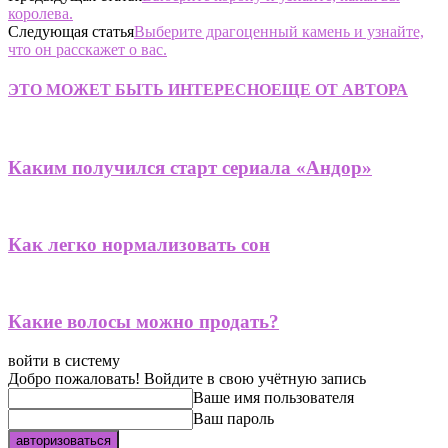
королева.
Следующая статья
Выберите драгоценный камень и узнайте,
что он расскажет о вас.
ЭТО МОЖЕТ БЫТЬ ИНТЕРЕСНО
ЕЩЕ ОТ АВТОРА
​Каким получился старт сериала «Андор»
Как легко нормализовать сон
Какие волосы можно продать?
войти в систему
Добро пожаловать! Войдите в свою учётную запись
Ваше имя пользователя
Ваш пароль