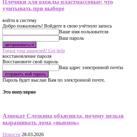
Плечики для одежды пластмассовые: что
учитывать при выборе
войти в систему
Добро пожаловать! Войдите в свою учётную запись
Ваше имя пользователя
Ваш пароль
Forgot your password? Get help
восстановление пароля
Восстановите свой пароль
Ваш адрес электронной почты
Пароль будет выслан Вам по электронной почте.
Это популярно
Адвокат Слезкина объяснила, почему нельзя
выращивать дома «вьюнок»
Новости
28.03.2026