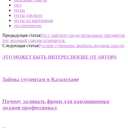
тест
тесты
тесты для всех
тесты по картинкам
это интересно
Предыдущая статья
Тест: найдите среди нескольких предметов
тот, который совсем отличается.
Следующая статья
Русские сувениры: выбрать подарок просто
ЭТО МОЖЕТ БЫТЬ ИНТЕРЕСНО
ЕЩЕ ОТ АВТОРА
Займы студентам в Казахстане
Почему заливать фреон для кондиционера
должен профессионал