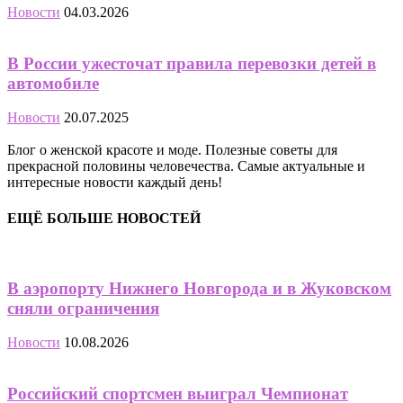
Новости
04.03.2026
В России ужесточат правила перевозки детей в
автомобиле
Новости
20.07.2025
Блог о женской красоте и моде. Полезные советы для
прекрасной половины человечества. Самые актуальные и
интересные новости каждый день!
ЕЩЁ БОЛЬШЕ НОВОСТЕЙ
В аэропорту Нижнего Новгорода и в Жуковском
сняли ограничения
Новости
10.08.2026
Российский спортсмен выиграл Чемпионат