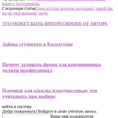
вашего подсознания.
Следующая статья
Одно из этих колечек подскажет, какой вас
видят окружающие люди
ЭТО МОЖЕТ БЫТЬ ИНТЕРЕСНО
ЕЩЕ ОТ АВТОРА
Займы студентам в Казахстане
Почему заливать фреон для кондиционера
должен профессионал
Плечики для одежды пластмассовые: что
учитывать при выборе
войти в систему
Добро пожаловать! Войдите в свою учётную запись
Ваше имя пользователя