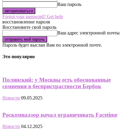
Ваш пароль
Forgot your password? Get help
восстановление пароля
Восстановите свой пароль
Ваш адрес электронной почты
Пароль будет выслан Вам по электронной почте.
Это популярно
Полянский: у Москвы есть обоснованные
сомнения в беспристрастности Бербок
Новости
09.05.2025
Роскомнадзор начал ограничивать Facetime
Новости
04.12.2025