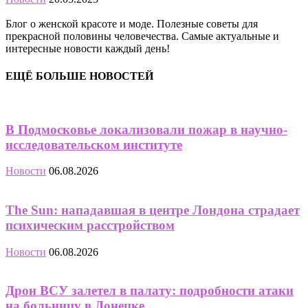
Блог о женской красоте и моде. Полезные советы для
прекрасной половины человечества. Самые актуальные и
интересные новости каждый день!
ЕЩЁ БОЛЬШЕ НОВОСТЕЙ
В Подмосковье локализовали пожар в научно-
исследовательском институте
Новости
06.08.2026
The Sun: нападавшая в центре Лондона страдает
психическим расстройством
Новости
06.08.2026
Дрон ВСУ залетел в палату: подробности атаки
на больницу в Донецке