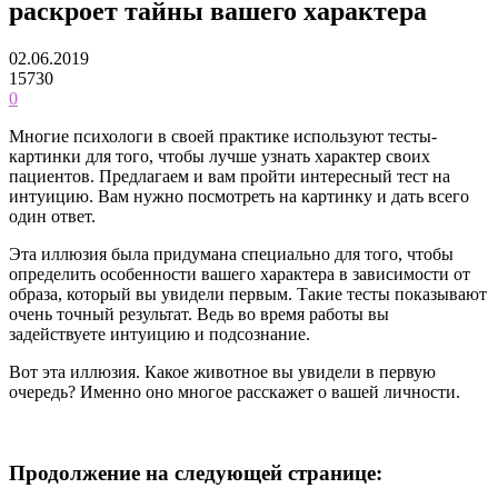
раскроет тайны вашего характера
02.06.2019
15730
0
Многие психологи в своей практике используют тесты-
картинки для того, чтобы лучше узнать характер своих
пациентов. Предлагаем и вам пройти интересный тест на
интуицию. Вам нужно посмотреть на картинку и дать всего
один ответ.
Эта иллюзия была придумана специально для того, чтобы
определить особенности вашего характера в зависимости от
образа, который вы увидели первым. Такие тесты показывают
очень точный результат. Ведь во время работы вы
задействуете интуицию и подсознание.
Вот эта иллюзия. Какое животное вы увидели в первую
очередь? Именно оно многое расскажет о вашей личности.
Продолжение на следующей странице: